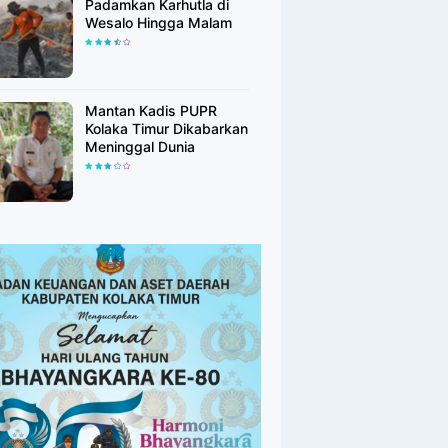
Padamkan Karhutla di
Wesalo Hingga Malam
Mantan Kadis PUPR
Kolaka Timur Dikabarkan
Meninggal Dunia