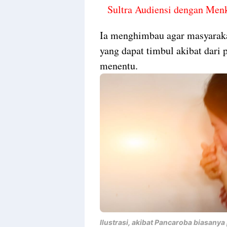
Sultra Audiensi dengan Men
Ia menghimbau agar masyaraka
yang dapat timbul akibat dari 
menentu.
Ilustrasi, akibat Pancaroba biasanya 