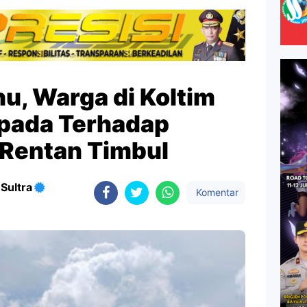
u, Warga di Koltim
pada Terhadap
 Rentan Timbul
Sultra
Komentar