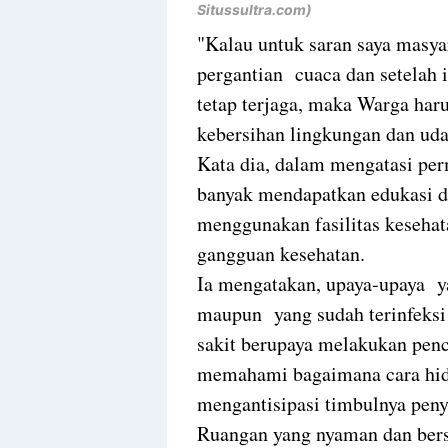
Situssultra.com)
"Kalau untuk saran saya masya
pergantian cuaca dan setelah 
tetap terjaga, maka Warga haru
kebersihan lingkungan dan ud
Kata dia, dalam mengatasi per
banyak mendapatkan edukasi d
menggunakan fasilitas kesehat
gangguan kesehatan.
Ia mengatakan, upaya-upaya y
maupun yang sudah terinfeksi 
sakit berupaya melakukan penc
memahami bagaimana cara hidu
mengantisipasi timbulnya peny
Ruangan yang nyaman dan bersi