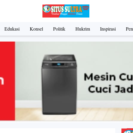
Edukasi
Konsel
Politik
Hukrim
Inspirasi
Pen