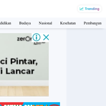
Trending
didikan
Budaya
Nasional
Kesehatan
Pembangunan