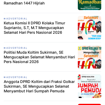
Ramadhan 1447 Hijriah
ADVERTORIAL
Ketua Komisi II DPRD Kolaka Timur
Suprianto, S.T, M.T Mengucapkan
Selamat Hari Pers Nasional 2026
ADVERTORIAL
Politisi Muda Koltim Sukirman, SE
Mengucapkan Selamat Menyambut Hari
Pers Nasional 2026
ADVERTORIAL
Anggota DPRD Koltim dari Fraksi Golkar
Sukirman, SE Mengucapkan Selamat
Menyambut Hari Sumpah Pemuda