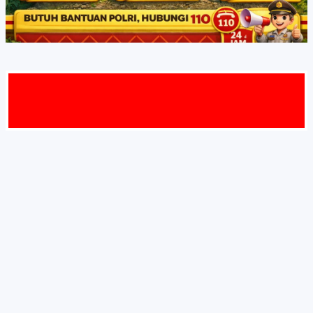
MAT DATA