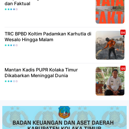
dan Faktual
TRC BPBD Koltim Padamkan Karhutla di
Wesalo Hingga Malam
Mantan Kadis PUPR Kolaka Timur
Dikabarkan Meninggal Dunia