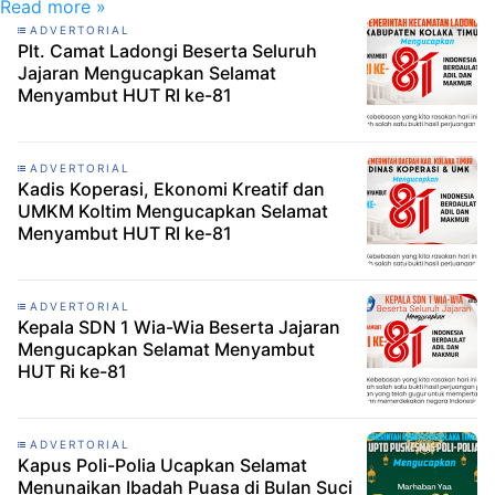
Read more »
ADVERTORIAL
Plt. Camat Ladongi Beserta Seluruh
Jajaran Mengucapkan Selamat
Menyambut HUT RI ke-81
ADVERTORIAL
Kadis Koperasi, Ekonomi Kreatif dan
UMKM Koltim Mengucapkan Selamat
Menyambut HUT RI ke-81
ADVERTORIAL
Kepala SDN 1 Wia-Wia Beserta Jajaran
Mengucapkan Selamat Menyambut
HUT Ri ke-81
ADVERTORIAL
Kapus Poli-Polia Ucapkan Selamat
Menunaikan Ibadah Puasa di Bulan Suci