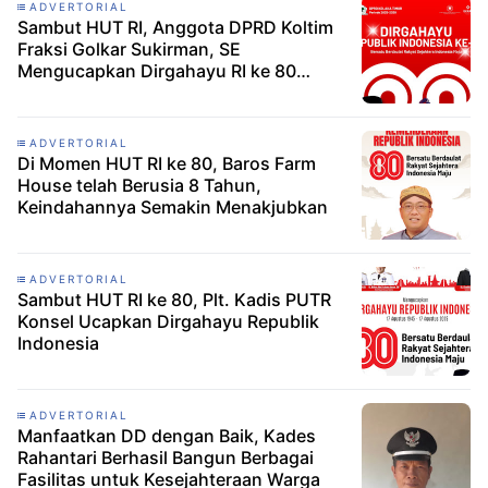
ADVERTORIAL
Sambut HUT RI, Anggota DPRD Koltim
Fraksi Golkar Sukirman, SE
Mengucapkan Dirgahayu RI ke 80
Tahun
ADVERTORIAL
Di Momen HUT RI ke 80, Baros Farm
House telah Berusia 8 Tahun,
Keindahannya Semakin Menakjubkan
ADVERTORIAL
Sambut HUT RI ke 80, Plt. Kadis PUTR
Konsel Ucapkan Dirgahayu Republik
Indonesia
ADVERTORIAL
Manfaatkan DD dengan Baik, Kades
Rahantari Berhasil Bangun Berbagai
Fasilitas untuk Kesejahteraan Warga