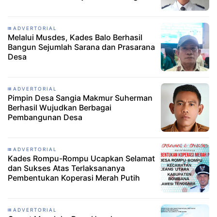
ADVERTORIAL
Melalui Musdes, Kades Balo Berhasil
Bangun Sejumlah Sarana dan Prasarana
Desa
ADVERTORIAL
Pimpin Desa Sangia Makmur Suherman
Berhasil Wujudkan Berbagai
Pembangunan Desa
ADVERTORIAL
Kades Rompu-Rompu Ucapkan Selamat
dan Sukses Atas Terlaksananya
Pembentukan Koperasi Merah Putih
ADVERTORIAL