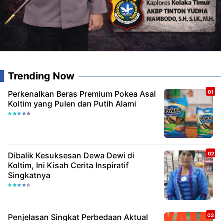
Trending Now
Perkenalkan Beras Premium Pokea Asal
Koltim yang Pulen dan Putih Alami
Dibalik Kesuksesan Dewa Dewi di
Koltim, Ini Kisah Cerita Inspiratif
Singkatnya
Penjelasan Singkat Perbedaan Aktual