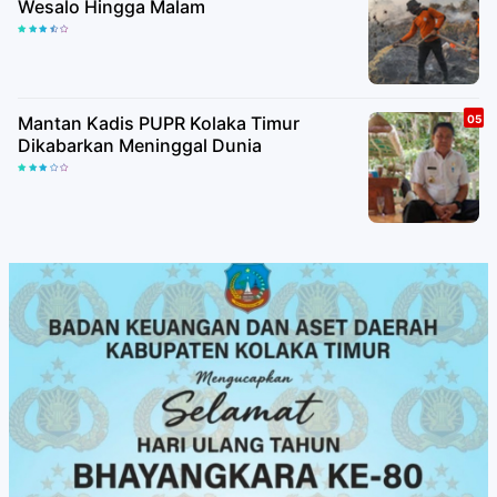
Wesalo Hingga Malam
Mantan Kadis PUPR Kolaka Timur
Dikabarkan Meninggal Dunia