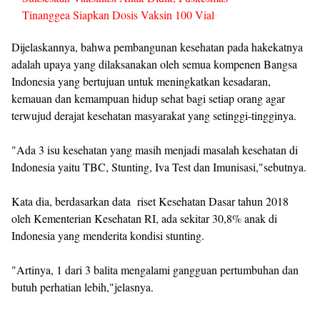
Tinanggea Siapkan Dosis Vaksin 100 Vial
Dijelaskannya, bahwa pembangunan kesehatan pada hakekatnya
adalah upaya yang dilaksanakan oleh semua kompenen Bangsa
Indonesia yang bertujuan untuk meningkatkan kesadaran,
kemauan dan kemampuan hidup sehat bagi setiap orang agar
terwujud derajat kesehatan masyarakat yang setinggi-tingginya.
"Ada 3 isu kesehatan yang masih menjadi masalah kesehatan di
Indonesia yaitu TBC, Stunting, Iva Test dan Imunisasi,"sebutnya.
Kata dia, berdasarkan data riset Kesehatan Dasar tahun 2018
oleh Kementerian Kesehatan RI, ada sekitar 30,8% anak di
Indonesia yang menderita kondisi stunting.
"Artinya, 1 dari 3 balita mengalami gangguan pertumbuhan dan
butuh perhatian lebih,"jelasnya.