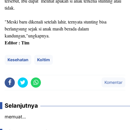
tersebut, Ibu dapat melihat apakah si anak terkena stunting atau
tidak.
"Meski baru dikenali setelah lahir, ternyata stunting bisa
berlangsung sejak si anak masih berada dalam
kandungan,"ungkapnya.
Editor : Tim
Kesehatan
Koltim
Komentar
Selanjutnya
memuat...