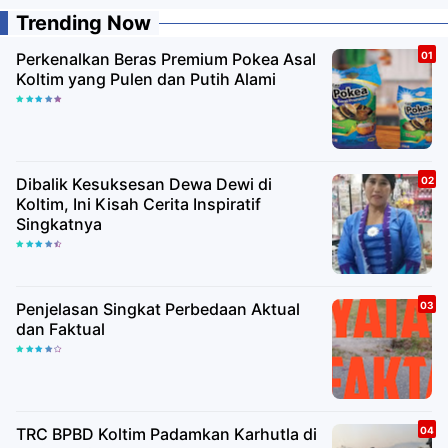
Trending Now
Perkenalkan Beras Premium Pokea Asal
Koltim yang Pulen dan Putih Alami
Dibalik Kesuksesan Dewa Dewi di
Koltim, Ini Kisah Cerita Inspiratif
Singkatnya
Penjelasan Singkat Perbedaan Aktual
dan Faktual
TRC BPBD Koltim Padamkan Karhutla di