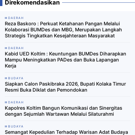
Direkomendasikan
DAERAH
Reza Baskoro : Perkuat Ketahanan Pangan Melalui
Kolaborasi BUMDes dan MBG, Merupakan Langkah
Strategis Tingkatkan Kesejahteraan Masyarakat
DAERAH
Kabid UED Koltim : Keuntungan BUMDes Diharapkan
Mampu Meningkatkan PADes dan Buka Lapangan
Kerja
BUDAYA
Siapkan Calon Paskibraka 2026, Bupati Kolaka Timur
Resmi Buka Diklat dan Pemondokan
DAERAH
Kapolres Koltim Bangun Komunikasi dan Sinergitas
dengan Sejumlah Wartawan Melalui Silaturahmi
BUDAYA
Semangat Kepedulian Terhadap Warisan Adat Budaya