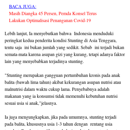
BACA JUGA:
Masih Diangka 45 Persen, Pemda Konsel Terus
Lakukan Optimalisasi Penanganan Covid-19
Lebih lanjut, Ia menyebutkan bahwa Indonesia menduduki
peringkat kedua penderita kondisi Stunting di Asia Tenggara,
tentu saja ini bukan jumlah yang sedikit. Sebab ini terjadi bukan
semata-mata karena asupan gizi yang kurang, tetapi adanya faktor
lain yang menyebabkan terjadinya stunting.
"Stunting merupakan gangguan pertumbuhan kronis pada anak
balita (bawah lima tahun) akibat kekurangan asupan nutrisi atau
malnutrisi dalam waktu cukup lama. Penyebabnya adalah
makanan yang ia konsumsi tidak memenuhi kebutuhan nutrisi
sesuai usia si anak,"jelasnya.
Ia juga mengungkapkan, jika pada umumnya, stunting terjadi
pada balita, khususnya usia 1-3 tahun dengan rentang usia