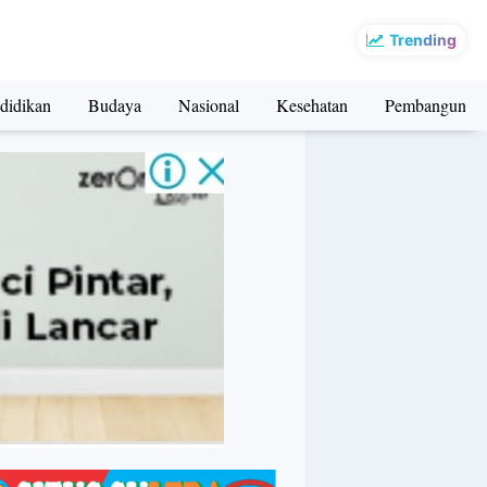
Trending
didikan
Budaya
Nasional
Kesehatan
Pembangunan