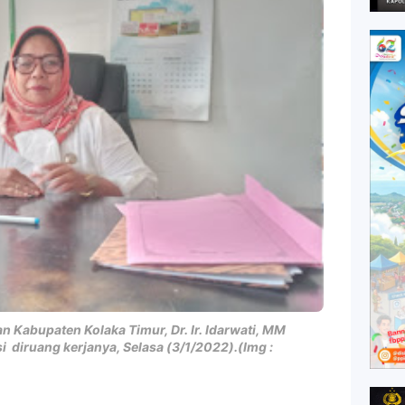
 Kabupaten Kolaka Timur, Dr. Ir. Idarwati, MM
i diruang kerjanya, Selasa (3/1/2022).(Img :