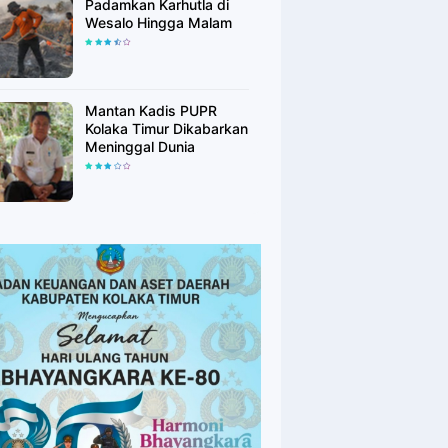
Padamkan Karhutla di
Wesalo Hingga Malam
Mantan Kadis PUPR
Kolaka Timur Dikabarkan
Meninggal Dunia