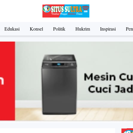
Edukasi
Konsel
Politik
Hukrim
Inspirasi
Pen