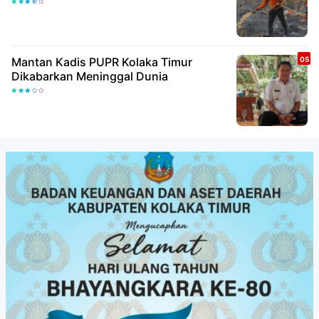
Mantan Kadis PUPR Kolaka Timur
Dikabarkan Meninggal Dunia