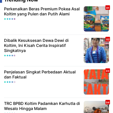
Perkenalkan Beras Premium Pokea Asal
Koltim yang Pulen dan Putih Alami
Dibalik Kesuksesan Dewa Dewi di
Koltim, Ini Kisah Cerita Inspiratif
Singkatnya
Penjelasan Singkat Perbedaan Aktual
dan Faktual
TRC BPBD Koltim Padamkan Karhutla di
Wesalo Hingga Malam