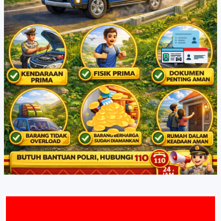
AMAT DAT