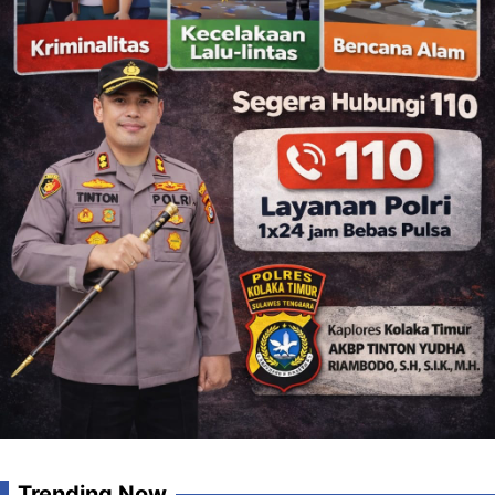
Trending Now