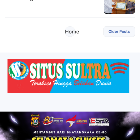
Home
Older Posts