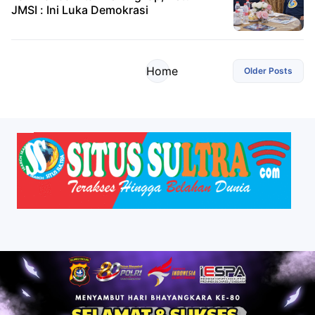
JMSI : Ini Luka Demokrasi
Home
Older Posts