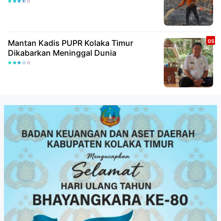
Mantan Kadis PUPR Kolaka Timur
Dikabarkan Meninggal Dunia