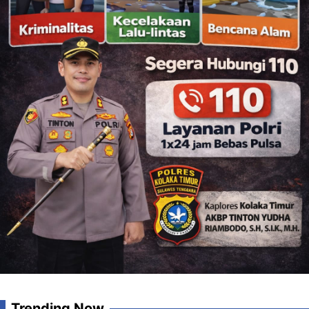
Trending Now