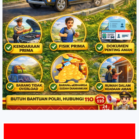
AMAT DA