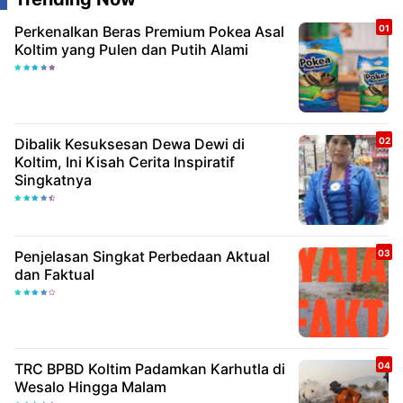
Perkenalkan Beras Premium Pokea Asal
Koltim yang Pulen dan Putih Alami
Dibalik Kesuksesan Dewa Dewi di
Koltim, Ini Kisah Cerita Inspiratif
Singkatnya
Penjelasan Singkat Perbedaan Aktual
dan Faktual
TRC BPBD Koltim Padamkan Karhutla di
Wesalo Hingga Malam