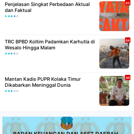
Penjelasan Singkat Perbedaan Aktual
dan Faktual
TRC BPBD Koltim Padamkan Karhutla di
Wesalo Hingga Malam
Mantan Kadis PUPR Kolaka Timur
Dikabarkan Meninggal Dunia