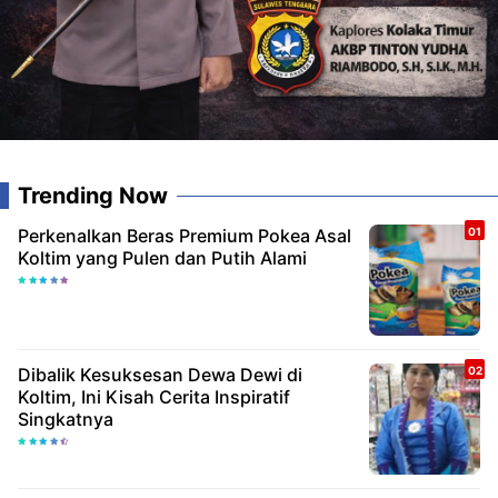
Trending Now
Perkenalkan Beras Premium Pokea Asal
Koltim yang Pulen dan Putih Alami
Dibalik Kesuksesan Dewa Dewi di
Koltim, Ini Kisah Cerita Inspiratif
Singkatnya