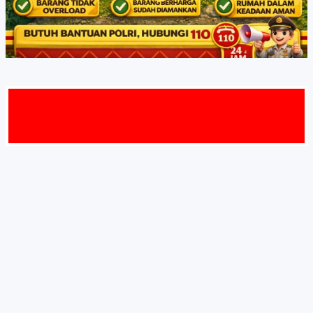
AMAT DAT