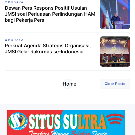
BUDAYA
Dewan Pers Respons Positif Usulan
JMSI soal Perluasan Perlindungan HAM
bagi Pekerja Pers
BUDAYA
Perkuat Agenda Strategis Organisasi,
JMSI Gelar Rakornas se-Indonesia
Home
Older Posts