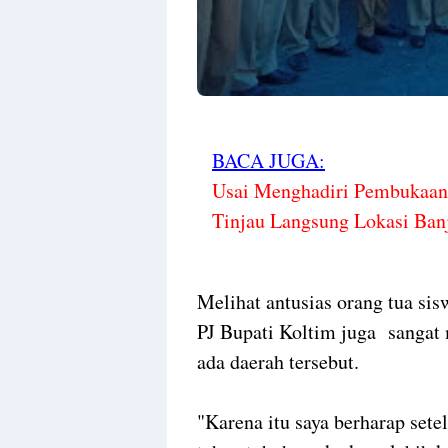
BACA JUGA:
Usai Menghadiri Pembukaan
Tinjau Langsung Lokasi Ban
Melihat antusias orang tua si
PJ Bupati Koltim juga sangat
ada daerah tersebut.
"Karena itu saya berharap set