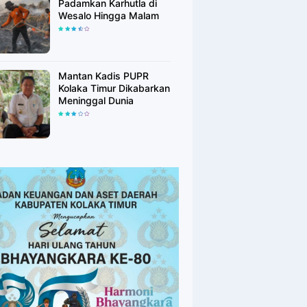
Padamkan Karhutla di
Wesalo Hingga Malam
Mantan Kadis PUPR
Kolaka Timur Dikabarkan
Meninggal Dunia