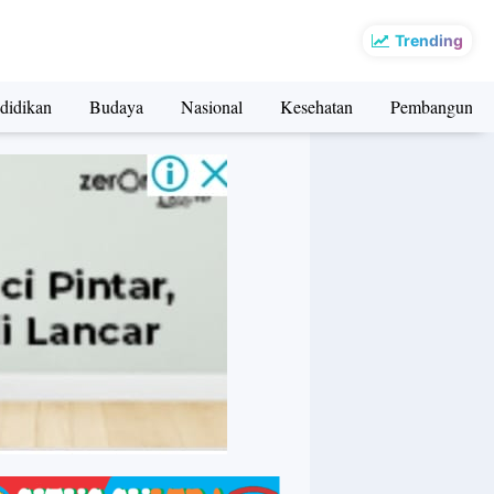
Trending
didikan
Budaya
Nasional
Kesehatan
Pembangunan