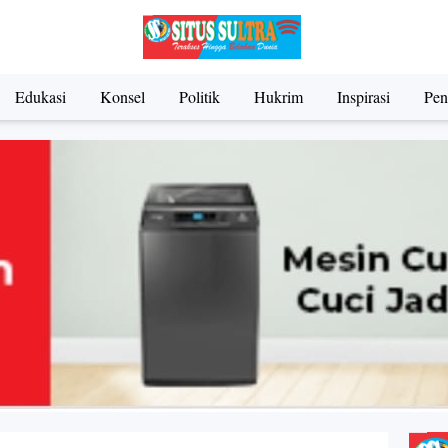
Edukasi
Konsel
Politik
Hukrim
Inspirasi
Pen