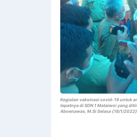
Kegiatan vaksinasi covid-19 untuk a
tepatnya di SDN 1 Mataiwoi yang ditin
Aboenawas, M.Si Selasa (18/1/2022) 