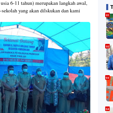
k usia 6-11 tahun) merupakan langkah awal,
-sekolah yang akan dilskukan dan kami