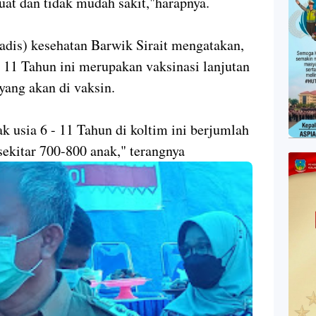
uat dan tidak mudah sakit,"harapnya.
Kadis) kesehatan Barwik Sirait mengatakan,
- 11 Tahun ini merupakan vaksinasi lanjutan
yang akan di vaksin.
k usia 6 - 11 Tahun di koltim ini berjumlah
sekitar 700-800 anak," terangnya