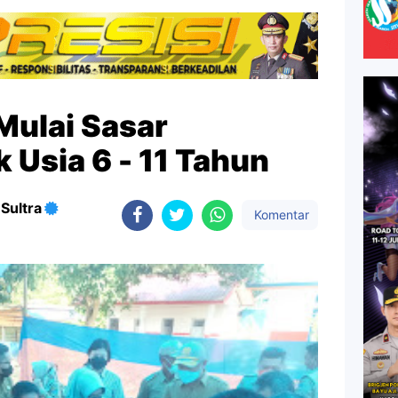
Mulai Sasar
 Usia 6 - 11 Tahun
Sultra
Komentar