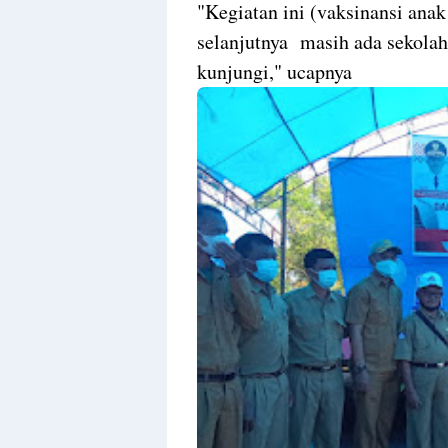
"Kegiatan ini (vaksinansi ana
selanjutnya masih ada sekolah
kunjungi," ucapnya