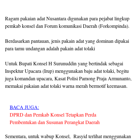
Ragam pakaian adat Nusantara digunakan para pejabat lingkup
pemkab konsel dan Forum komunikasi Daerah (Forkompinda).
Berdasarkan pantauan, jenis pakain adat yang dominan dipakai
para tamu undangan adalah pakain adat tolaki
Untuk Bupati Konsel H Surunuddin yang bertindak sebagai
Inspektur Upacara (Irup) menggunakan baju adat tolaki, begitu
juga komandan upacara, Kasat Polisi Pamong Praja Armunanto,
memakai pakaian adat tolaki warna merah bermotif keemasan.
BACA JUGA:
DPRD dan Pemkab Konsel Tetapkan Perda
Pembentukan dan Susunan Perangkat Daerah
Sementara, untuk wabup Konsel, Rasyid terlihat menggunakan