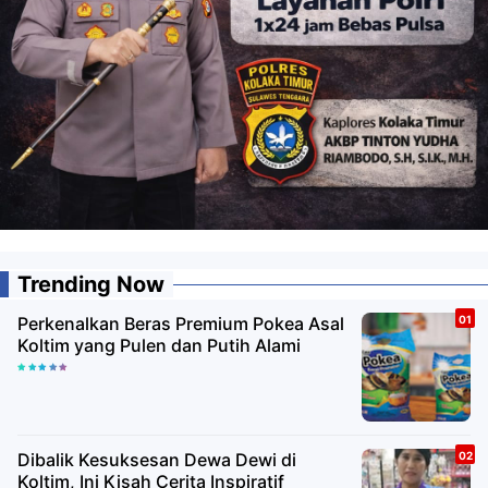
Trending Now
Perkenalkan Beras Premium Pokea Asal
Koltim yang Pulen dan Putih Alami
Dibalik Kesuksesan Dewa Dewi di
Koltim, Ini Kisah Cerita Inspiratif