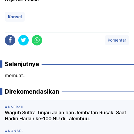
Konsel
Komentar
Selanjutnya
memuat...
Direkomendasikan
DAERAH
Wagub Sultra Tinjau Jalan dan Jembatan Rusak, Saat
Hadiri Harlah ke-100 NU di Lalembuu.
KONSEL