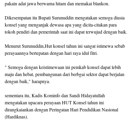
pakain adat jawa berwarna hitam dan memakai blankon.
Dikesempatan itu Bupati Surunuddin mengatakan semoga diusia
konsel yang menganjak dewasa apa yang dicita-citakan para
tokoh pendiri dan pemerintah saat ini dapat terwujud dengan baik.
Menurut Surunuddin,Hut konsel tahun ini sangat istimewa sebab
perayaannya bertepatan dengan hari raya idul fitri.
" Semoga dengan keistimewaan ini pemkab konsel dapat lebih
maju dan hebat, pembangunan dari berbgai sektor dapat berjalan
dengan baik," harapnya.
sementara itu, Kadis Kominfo dan Sandi Hidayatullah
mengatakan upacara perayaan HUT Konsel tahun ini
dirangkaiankan dengan Peringatan Hari Pendidikan Nasional
(Hardiknas).