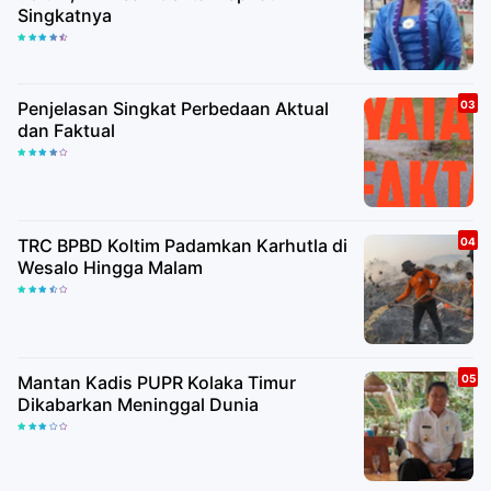
Singkatnya
Penjelasan Singkat Perbedaan Aktual
dan Faktual
TRC BPBD Koltim Padamkan Karhutla di
Wesalo Hingga Malam
Mantan Kadis PUPR Kolaka Timur
Dikabarkan Meninggal Dunia