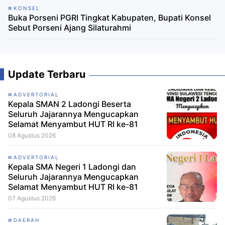
KONSEL
Buka Porseni PGRI Tingkat Kabupaten, Bupati Konsel
Sebut Porseni Ajang Silaturahmi
Update Terbaru
ADVERTORIAL
Kepala SMAN 2 Ladongi Beserta
Seluruh Jajarannya Mengucapkan
Selamat Menyambut HUT RI ke-81
08 Agustus 2026
ADVERTORIAL
Kepala SMA Negeri 1 Ladongi dan
Seluruh Jajarannya Mengucapkan
Selamat Menyambut HUT RI ke-81
07 Agustus 2026
DAERAH