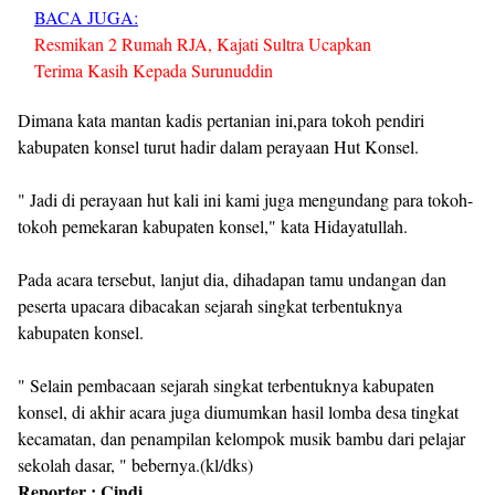
BACA JUGA:
Resmikan 2 Rumah RJA, Kajati Sultra Ucapkan
Terima Kasih Kepada Surunuddin
Dimana kata mantan kadis pertanian ini,para tokoh pendiri
kabupaten konsel turut hadir dalam perayaan Hut Konsel.
" Jadi di perayaan hut kali ini kami juga mengundang para tokoh-
tokoh pemekaran kabupaten konsel," kata Hidayatullah.
Pada acara tersebut, lanjut dia, dihadapan tamu undangan dan
peserta upacara dibacakan sejarah singkat terbentuknya
kabupaten konsel.
" Selain pembacaan sejarah singkat terbentuknya kabupaten
konsel, di akhir acara juga diumumkan hasil lomba desa tingkat
kecamatan, dan penampilan kelompok musik bambu dari pelajar
sekolah dasar, " bebernya.(kl/dks)
Reporter : Cindi