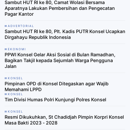
Sambut HUT RI ke 80, Camat Wolasi Bersama
Aparatnya Lakukan Pembersihan dan Pengecatan
Pagar Kantor
ADVERTORIAL
Sambut HUT RI ke 80, Plt. Kadis PUTR Konsel Ucapkan
Dirgahayu Republik Indonesia
EKONOMI
PPWI Konsel Gelar Aksi Sosial di Bulan Ramadhan,
Bagikan Takjil kepada Sejumlah Warga Pengguna
Jalan
KONSEL
Pimpinan OPD di Konsel Ditegaskan agar Wajib
Memahami LPPD
KONSEL
Tim Divisi Humas Polri Kunjungi Polres Konsel
KONSEL
Resmi Dikukuhkan, St Chadidjah Pimpin Korpri Konsel
Masa Bakti 2023 - 2028