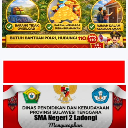
MAT DATA