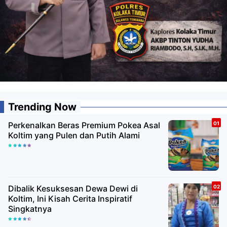
Trending Now
Perkenalkan Beras Premium Pokea Asal
Koltim yang Pulen dan Putih Alami
Dibalik Kesuksesan Dewa Dewi di
Koltim, Ini Kisah Cerita Inspiratif
Singkatnya