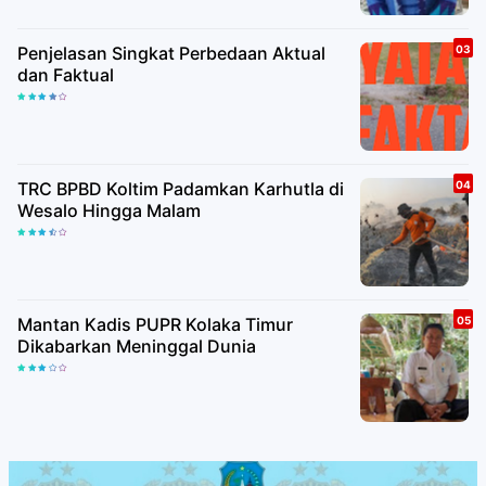
Penjelasan Singkat Perbedaan Aktual
dan Faktual
TRC BPBD Koltim Padamkan Karhutla di
Wesalo Hingga Malam
Mantan Kadis PUPR Kolaka Timur
Dikabarkan Meninggal Dunia