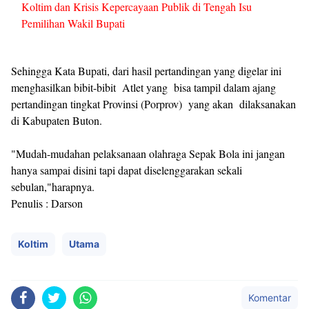
Koltim dan Krisis Kepercayaan Publik di Tengah Isu
Pemilihan Wakil Bupati
Sehingga Kata Bupati, dari hasil pertandingan yang digelar ini
menghasilkan bibit-bibit Atlet yang bisa tampil dalam ajang
pertandingan tingkat Provinsi (Porprov) yang akan dilaksanakan
di Kabupaten Buton.
"Mudah-mudahan pelaksanaan olahraga Sepak Bola ini jangan
hanya sampai disini tapi dapat diselenggarakan sekali
sebulan,"harapnya.
Penulis : Darson
Koltim
Utama
Komentar