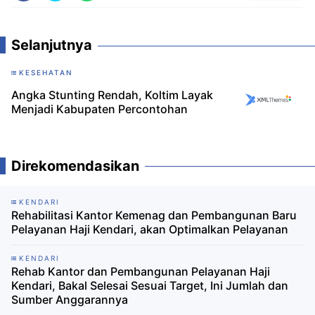
Selanjutnya
KESEHATAN
Angka Stunting Rendah, Koltim Layak
Menjadi Kabupaten Percontohan
Direkomendasikan
KENDARI
Rehabilitasi Kantor Kemenag dan Pembangunan Baru
Pelayanan Haji Kendari, akan Optimalkan Pelayanan
KENDARI
Rehab Kantor dan Pembangunan Pelayanan Haji
Kendari, Bakal Selesai Sesuai Target, Ini Jumlah dan
Sumber Anggarannya