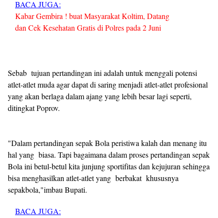
BACA JUGA:
Kabar Gembira ! buat Masyarakat Koltim, Datang
dan Cek Kesehatan Gratis di Polres pada 2 Juni
Sebab tujuan pertandingan ini adalah untuk menggali potensi
atlet-atlet muda agar dapat di saring menjadi atlet-atlet profesional
yang akan berlaga dalam ajang yang lebih besar lagi seperti,
ditingkat Poprov.
"Dalam pertandingan sepak Bola peristiwa kalah dan menang itu
hal yang biasa. Tapi bagaimana dalam proses pertandingan sepak
Bola ini betul-betul kita junjung sportifitas dan kejujuran sehingga
bisa menghasilkan atlet-atlet yang berbakat khususnya
sepakbola,"imbau Bupati.
BACA JUGA: