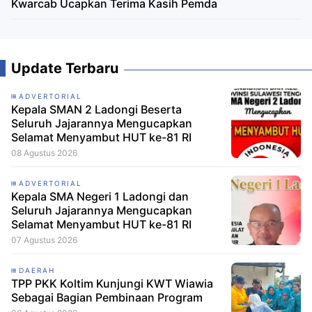
Kwarcab Ucapkan Terima Kasih Pemda
Update Terbaru
ADVERTORIAL
Kepala SMAN 2 Ladongi Beserta
Seluruh Jajarannya Mengucapkan
Selamat Menyambut HUT ke-81 RI
08 Agustus 2026
ADVERTORIAL
Kepala SMA Negeri 1 Ladongi dan
Seluruh Jajarannya Mengucapkan
Selamat Menyambut HUT ke-81 RI
07 Agustus 2026
DAERAH
TPP PKK Koltim Kunjungi KWT Wiawia
Sebagai Bagian Pembinaan Program