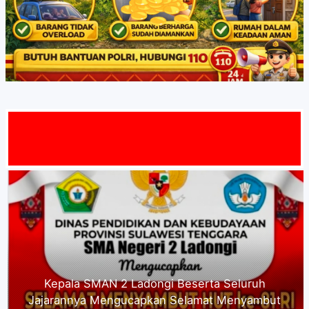
MAT DATA
Kepala SMA Negeri 1 Ladongi dan Seluruh
Jajarannya Mengucapkan Selamat Menyambut