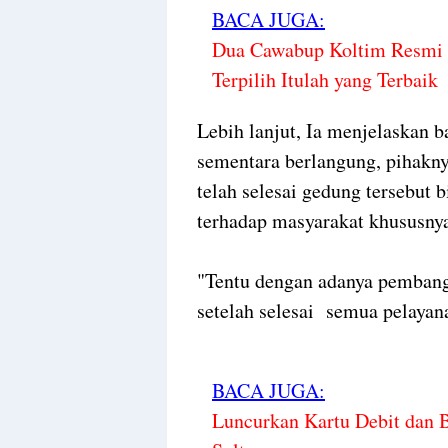
BACA JUGA:
Dua Cawabup Koltim Resmi D
Terpilih Itulah yang Terbaik
Lebih lanjut, Ia menjelaskan 
sementara berlangung, pihakny
telah selesai gedung tersebut
terhadap masyarakat khususny
"Tentu dengan adanya pembang
setelah selesai semua pelayana
BACA JUGA:
Luncurkan Kartu Debit dan 