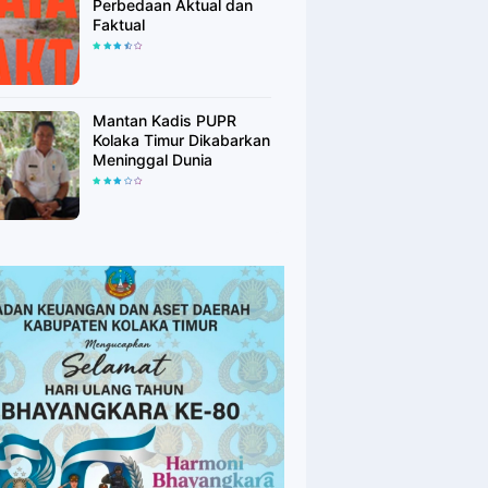
Perbedaan Aktual dan
Faktual
Mantan Kadis PUPR
Kolaka Timur Dikabarkan
Meninggal Dunia