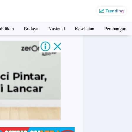
Trending
didikan
Budaya
Nasional
Kesehatan
Pembangunan