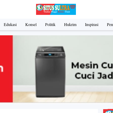
Edukasi
Konsel
Politik
Hukrim
Inspirasi
Pen