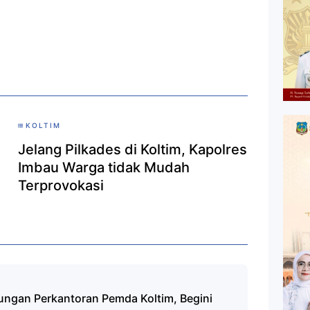
KOLTIM
Jelang Pilkades di Koltim, Kapolres
Imbau Warga tidak Mudah
Terprovokasi
ungan Perkantoran Pemda Koltim, Begini