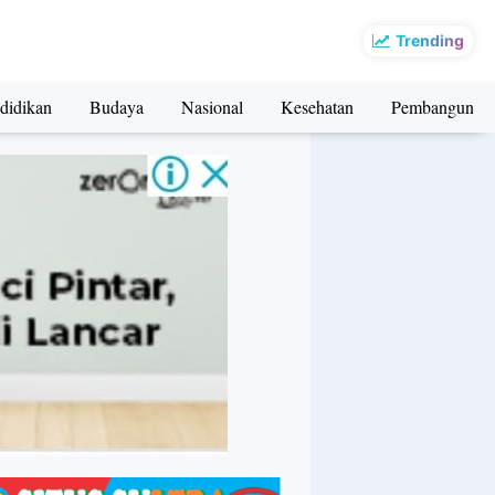
Trending
didikan
Budaya
Nasional
Kesehatan
Pembangunan