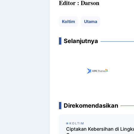
Editor : Darson
Koltim
Utama
Selanjutnya
Direkomendasikan
KOLTIM
Ciptakan Kebersihan di Lingk