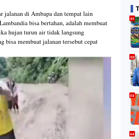
ar jalanan di Ambapa dan tempat lain
 Lambandia bisa bertahan, adalah membuat
ika hujan turun air tidak langsung
g bisa membuat jalanan tersebut cepat