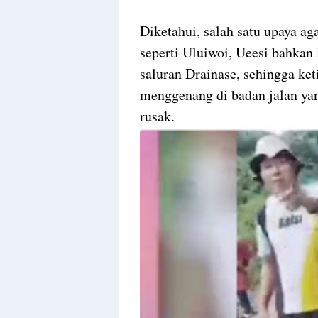
Diketahui, salah satu upaya ag
seperti Uluiwoi, Ueesi bahkan
saluran Drainase, sehingga ket
menggenang di badan jalan yan
rusak.