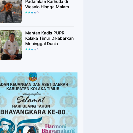
Padamkan Karhutla di
Wesalo Hingga Malam
Mantan Kadis PUPR
Kolaka Timur Dikabarkan
Meninggal Dunia