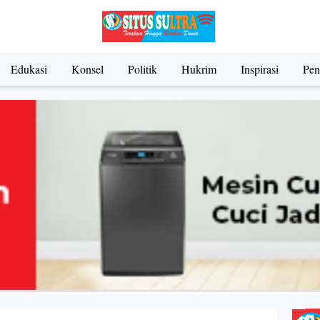
Edukasi
Konsel
Politik
Hukrim
Inspirasi
Pen