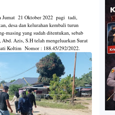
da Jumat 21 Oktober 2022 pagi tadi,
an, desa dan kelurahan kembali turun
g-masing yang sudah ditentukan, sebab
, Abd. Azis, S.H telah mengeluarkan Surat
pati Koltim Nomor : 188.45/292/2022.