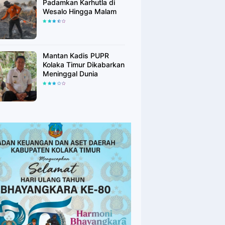
Padamkan Karhutla di
Wesalo Hingga Malam
Mantan Kadis PUPR
Kolaka Timur Dikabarkan
Meninggal Dunia