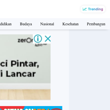
Trending
didikan
Budaya
Nasional
Kesehatan
Pembangunan