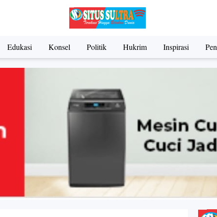
Edukasi
Konsel
Politik
Hukrim
Inspirasi
Pen