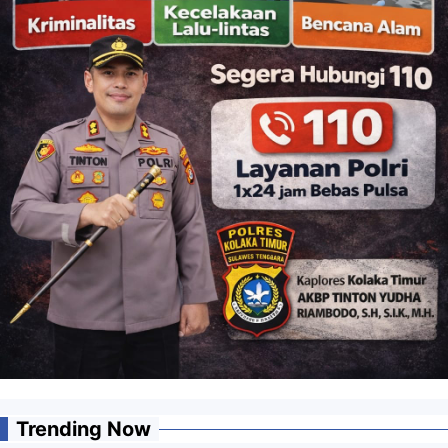
Trending Now