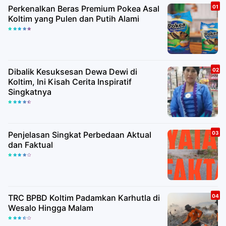
Perkenalkan Beras Premium Pokea Asal
Koltim yang Pulen dan Putih Alami
Dibalik Kesuksesan Dewa Dewi di
Koltim, Ini Kisah Cerita Inspiratif
Singkatnya
Penjelasan Singkat Perbedaan Aktual
dan Faktual
TRC BPBD Koltim Padamkan Karhutla di
Wesalo Hingga Malam