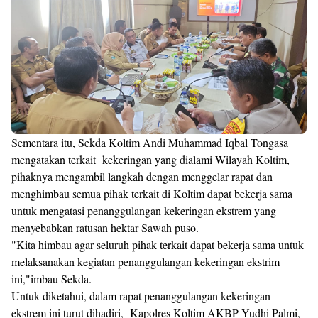
Sementara itu, Sekda Koltim Andi Muhammad Iqbal Tongasa
mengatakan terkait kekeringan yang dialami Wilayah Koltim,
pihaknya mengambil langkah dengan menggelar rapat dan
menghimbau semua pihak terkait di Koltim dapat bekerja sama
untuk mengatasi penanggulangan kekeringan ekstrem yang
menyebabkan ratusan hektar Sawah puso.
"Kita himbau agar seluruh pihak terkait dapat bekerja sama untuk
melaksanakan kegiatan penanggulangan kekeringan ekstrim
ini,"imbau Sekda.
Untuk diketahui, dalam rapat penanggulangan kekeringan
ekstrem ini turut dihadiri, Kapolres Koltim AKBP Yudhi Palmi,