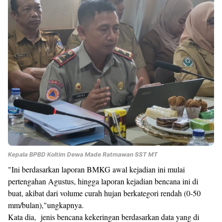
Kepala BPBD Koltim Dewa Made Ratmawan SST MT
"Ini berdasarkan laporan BMKG awal kejadian ini mulai
pertengahan Agustus, hingga laporan kejadian bencana ini di
buat, akibat dari volume curah hujan berkategori rendah (0-50
mm/bulan),"ungkapnya.
Kata dia, jenis bencana kekeringan berdasarkan data yang di