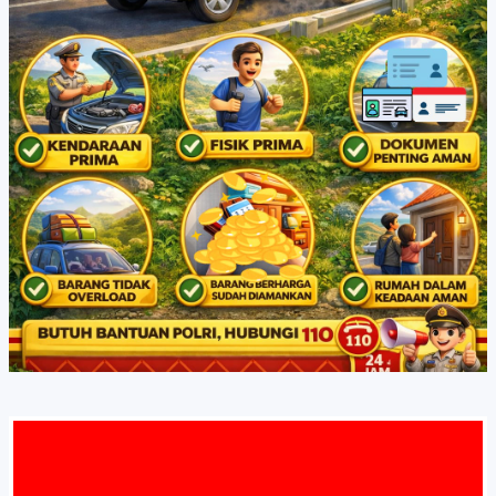
AT DATA