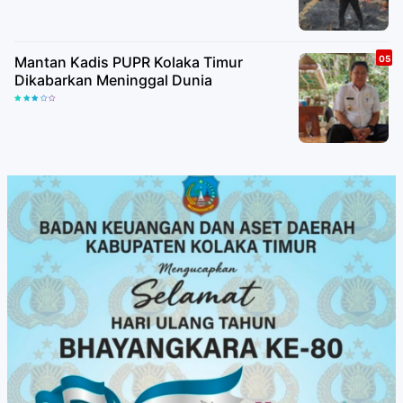
Mantan Kadis PUPR Kolaka Timur
Dikabarkan Meninggal Dunia