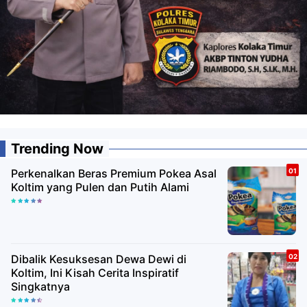
Trending Now
Perkenalkan Beras Premium Pokea Asal
Koltim yang Pulen dan Putih Alami
Dibalik Kesuksesan Dewa Dewi di
Koltim, Ini Kisah Cerita Inspiratif
Singkatnya