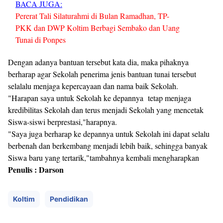
BACA JUGA:
Pererat Tali Silaturahmi di Bulan Ramadhan, TP-
PKK dan DWP Koltim Berbagi Sembako dan Uang
Tunai di Ponpes
Dengan adanya bantuan tersebut kata dia, maka pihaknya
berharap agar Sekolah penerima jenis bantuan tunai tersebut
selalalu menjaga kepercayaan dan nama baik Sekolah.
"Harapan saya untuk Sekolah ke depannya tetap menjaga
kredibilitas Sekolah dan terus menjadi Sekolah yang mencetak
Siswa-siswi berprestasi,"harapnya.
"Saya juga berharap ke depannya untuk Sekolah ini dapat selalu
berbenah dan berkembang menjadi lebih baik, sehingga banyak
Siswa baru yang tertarik,"tambahnya kembali mengharapkan
Penulis : Darson
Koltim
Pendidikan