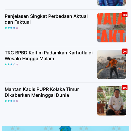
Penjelasan Singkat Perbedaan Aktual
dan Faktual
TRC BPBD Koltim Padamkan Karhutla di
Wesalo Hingga Malam
Mantan Kadis PUPR Kolaka Timur
Dikabarkan Meninggal Dunia