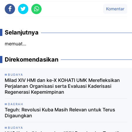
Komentar
Selanjutnya
memuat...
Direkomendasikan
BUDAYA
Milad XIV HMI dan ke-X KOHATI UMK Merefleksikan
Perjalanan Organisasi serta Evaluasi Kaderisasi
Regenerasi Kepemimpinan
DAERAH
Teguh: Revolusi Kuba Masih Relevan untuk Terus
Digaungkan
BUDAYA