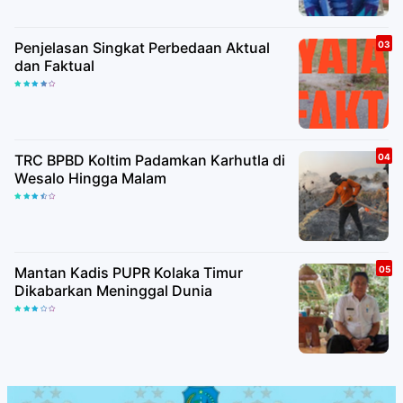
Penjelasan Singkat Perbedaan Aktual
dan Faktual
TRC BPBD Koltim Padamkan Karhutla di
Wesalo Hingga Malam
Mantan Kadis PUPR Kolaka Timur
Dikabarkan Meninggal Dunia