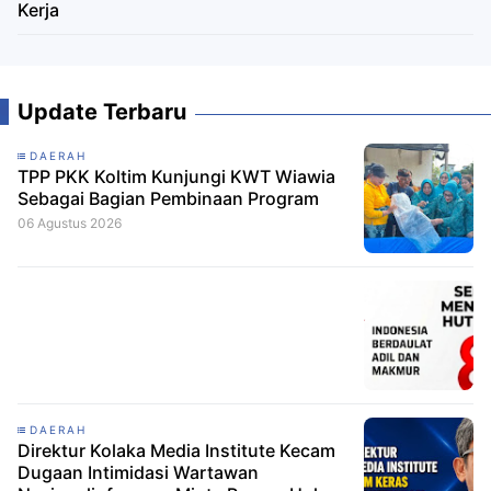
Kerja
Update Terbaru
DAERAH
TPP PKK Koltim Kunjungi KWT Wiawia
Sebagai Bagian Pembinaan Program
06 Agustus 2026
DAERAH
Direktur Kolaka Media Institute Kecam
Dugaan Intimidasi Wartawan