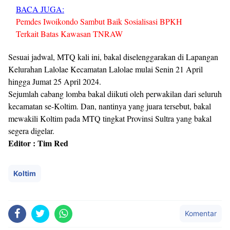
BACA JUGA:
Pemdes Iwoikondo Sambut Baik Sosialisasi BPKH
Terkait Batas Kawasan TNRAW
Sesuai jadwal, MTQ kali ini, bakal diselenggarakan di Lapangan
Kelurahan Lalolae Kecamatan Lalolae mulai Senin 21 April
hingga Jumat 25 April 2024.
Sejumlah cabang lomba bakal diikuti oleh perwakilan dari seluruh
kecamatan se-Koltim. Dan, nantinya yang juara tersebut, bakal
mewakili Koltim pada MTQ tingkat Provinsi Sultra yang bakal
segera digelar.
Editor : Tim Red
Koltim
Komentar