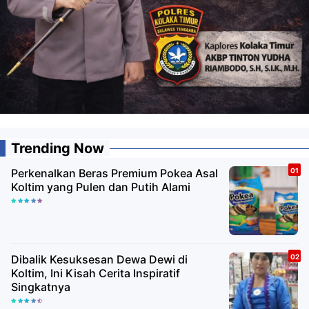
Trending Now
Perkenalkan Beras Premium Pokea Asal
Koltim yang Pulen dan Putih Alami
Dibalik Kesuksesan Dewa Dewi di
Koltim, Ini Kisah Cerita Inspiratif
Singkatnya