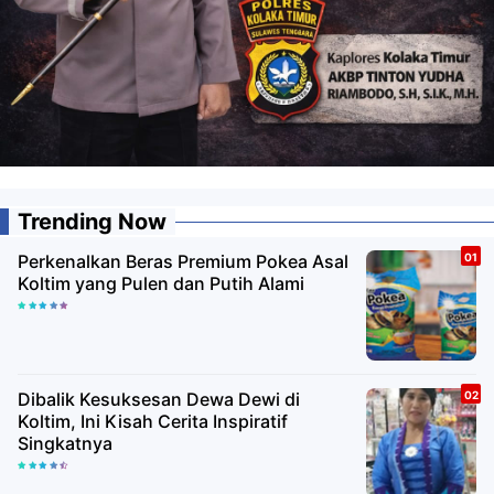
Trending Now
Perkenalkan Beras Premium Pokea Asal
Koltim yang Pulen dan Putih Alami
Dibalik Kesuksesan Dewa Dewi di
Koltim, Ini Kisah Cerita Inspiratif
Singkatnya