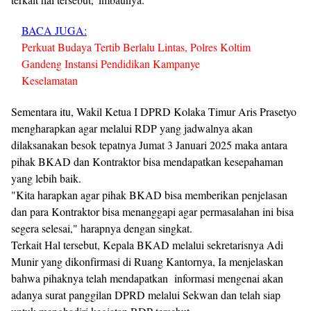
BACA JUGA:
Perkuat Budaya Tertib Berlalu Lintas, Polres Koltim
Gandeng Instansi Pendidikan Kampanye
Keselamatan
Sementara itu, Wakil Ketua I DPRD Kolaka Timur Aris Prasetyo
mengharapkan agar melalui RDP yang jadwalnya akan
dilaksanakan besok tepatnya Jumat 3 Januari 2025 maka antara
pihak BKAD dan Kontraktor bisa mendapatkan kesepahaman
yang lebih baik.
"Kita harapkan agar pihak BKAD bisa memberikan penjelasan
dan para Kontraktor bisa menanggapi agar permasalahan ini bisa
segera selesai," harapnya dengan singkat.
Terkait Hal tersebut, Kepala BKAD melalui sekretarisnya Adi
Munir yang dikonfirmasi di Ruang Kantornya, Ia menjelaskan
bahwa pihaknya telah mendapatkan informasi mengenai akan
adanya surat panggilan DPRD melalui Sekwan dan telah siap