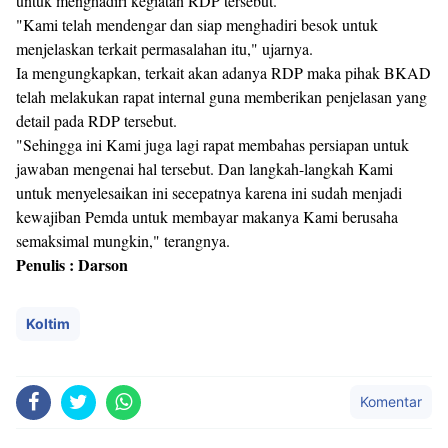
untuk menghadiri kegiatan RDP tersebut.
"Kami telah mendengar dan siap menghadiri besok untuk
menjelaskan terkait permasalahan itu," ujarnya.
Ia mengungkapkan, terkait akan adanya RDP maka pihak BKAD
telah melakukan rapat internal guna memberikan penjelasan yang
detail pada RDP tersebut.
"Sehingga ini Kami juga lagi rapat membahas persiapan untuk
jawaban mengenai hal tersebut. Dan langkah-langkah Kami
untuk menyelesaikan ini secepatnya karena ini sudah menjadi
kewajiban Pemda untuk membayar makanya Kami berusaha
semaksimal mungkin," terangnya.
Penulis : Darson
Koltim
Komentar