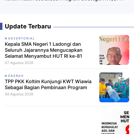
Update Terbaru
ADVERTORIAL
Kepala SMA Negeri 1 Ladongi dan
Seluruh Jajarannya Mengucapkan
Selamat Menyambut HUT RI ke-81
07 Agustus 2026
DAERAH
TPP PKK Koltim Kunjungi KWT Wiawia
Sebagai Bagian Pembinaan Program
06 Agustus 2026