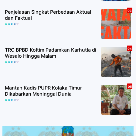
Penjelasan Singkat Perbedaan Aktual
dan Faktual
TRC BPBD Koltim Padamkan Karhutla di
Wesalo Hingga Malam
Mantan Kadis PUPR Kolaka Timur
Dikabarkan Meninggal Dunia