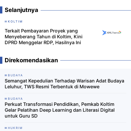
Selanjutnya
KOLTIM
Terkait Pembayaran Proyek yang
Menyeberang Tahun di Koltim, Kini
DPRD Menggelar RDP, Hasilnya Ini
Direkomendasikan
BUDAYA
Semangat Kepedulian Terhadap Warisan Adat Budaya
Leluhur, TWS Resmi Terbentuk di Mowewe
BUDAYA
Perkuat Transformasi Pendidikan, Pemkab Koltim
Gelar Pelatihan Deep Learning dan Literasi Digital
untuk Guru SD
HUKRIM