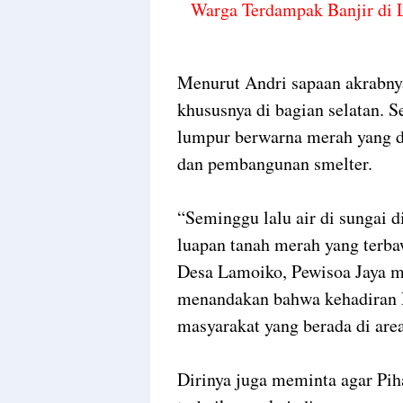
Warga Terdampak Banjir di 
Menurut Andri sapaan akrabny
khususnya di bagian selatan. 
lumpur berwarna merah yang di
dan pembangunan smelter.
“Seminggu lalu air di sungai 
luapan tanah merah yang terba
Desa Lamoiko, Pewisoa Jaya me
menandakan bahwa kehadiran 
masyarakat yang berada di area
Dirinya juga meminta agar Pi