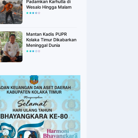
Padamkan Karhutla di
Wesalo Hingga Malam
Mantan Kadis PUPR
Kolaka Timur Dikabarkan
Meninggal Dunia