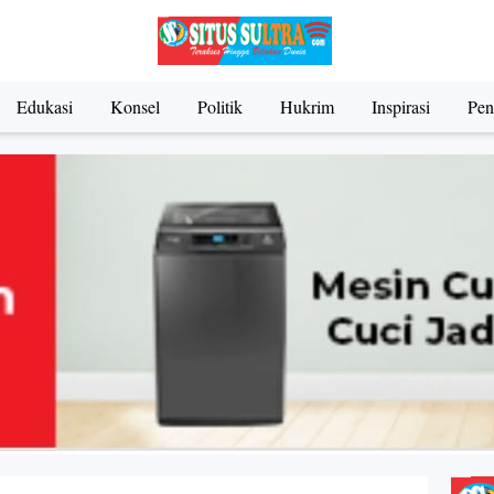
Edukasi
Konsel
Politik
Hukrim
Inspirasi
Pen