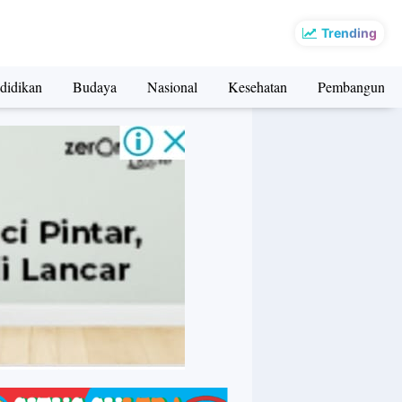
Trending
didikan
Budaya
Nasional
Kesehatan
Pembangunan