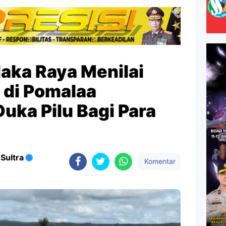
aka Raya Menilai
 di Pomalaa
uka Pilu Bagi Para
Sultra
Komentar