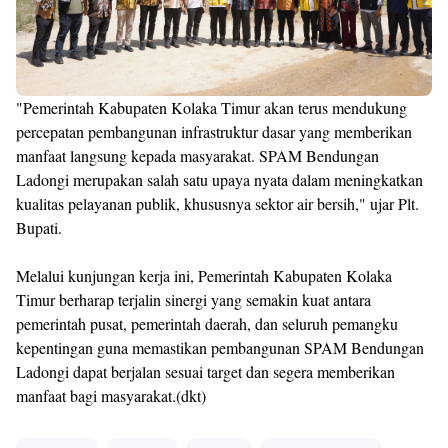
"Pemerintah Kabupaten Kolaka Timur akan terus mendukung
percepatan pembangunan infrastruktur dasar yang memberikan
manfaat langsung kepada masyarakat. SPAM Bendungan
Ladongi merupakan salah satu upaya nyata dalam meningkatkan
kualitas pelayanan publik, khususnya sektor air bersih," ujar Plt.
Bupati.
Melalui kunjungan kerja ini, Pemerintah Kabupaten Kolaka
Timur berharap terjalin sinergi yang semakin kuat antara
pemerintah pusat, pemerintah daerah, dan seluruh pemangku
kepentingan guna memastikan pembangunan SPAM Bendungan
Ladongi dapat berjalan sesuai target dan segera memberikan
manfaat bagi masyarakat.(dkt)