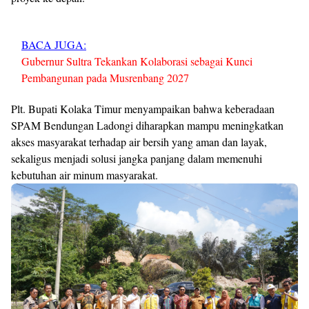
BACA JUGA:
Gubernur Sultra Tekankan Kolaborasi sebagai Kunci
Pembangunan pada Musrenbang 2027
Plt. Bupati Kolaka Timur menyampaikan bahwa keberadaan
SPAM Bendungan Ladongi diharapkan mampu meningkatkan
akses masyarakat terhadap air bersih yang aman dan layak,
sekaligus menjadi solusi jangka panjang dalam memenuhi
kebutuhan air minum masyarakat.