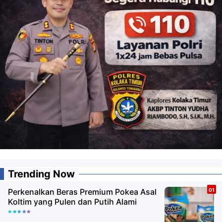
Trending Now
Perkenalkan Beras Premium Pokea Asal
Koltim yang Pulen dan Putih Alami