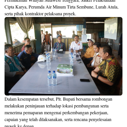
Cipta Karya, Perumda Air Minum Tirta Sembune, Lurah Atula,
serta pihak kontraktor pelaksana proyek.
Dalam kesempatan tersebut, Plt. Bupati bersama rombongan
melakukan peninjauan terhadap lokasi pembangunan serta
menerima pemaparan mengenai perkembangan pekerjaan,
capaian yang telah dilaksanakan, serta rencana penyelesaian
proyek ke depan.