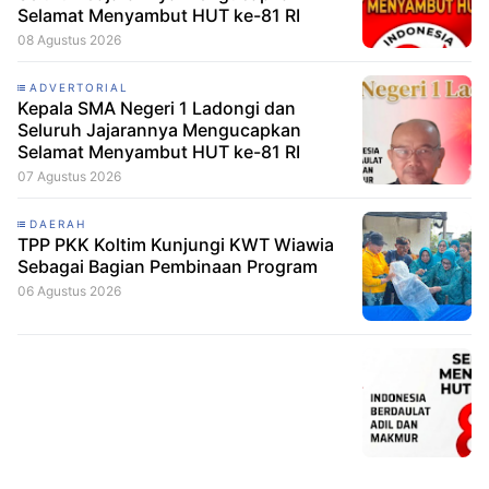
Selamat Menyambut HUT ke-81 RI
08 Agustus 2026
ADVERTORIAL
Kepala SMA Negeri 1 Ladongi dan
Seluruh Jajarannya Mengucapkan
Selamat Menyambut HUT ke-81 RI
07 Agustus 2026
DAERAH
TPP PKK Koltim Kunjungi KWT Wiawia
Sebagai Bagian Pembinaan Program
06 Agustus 2026