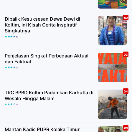
Dibalik Kesuksesan Dewa Dewi di
Koltim, Ini Kisah Cerita Inspiratif
Singkatnya
Penjelasan Singkat Perbedaan Aktual
dan Faktual
TRC BPBD Koltim Padamkan Karhutla di
Wesalo Hingga Malam
Mantan Kadis PUPR Kolaka Timur