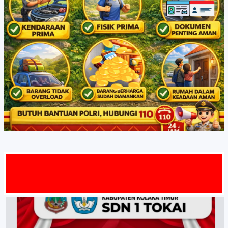
AT DATA