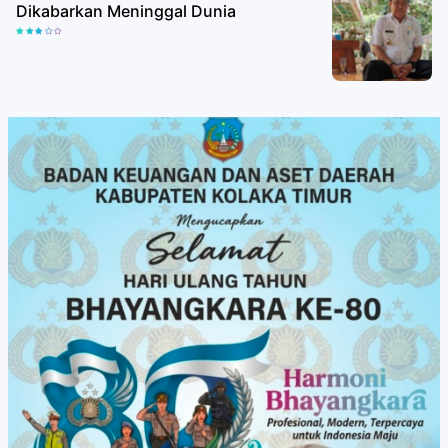
Dikabarkan Meninggal Dunia