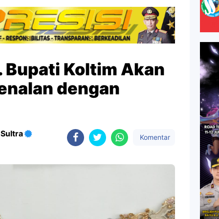
. Bupati Koltim Akan
enalan dengan
Sultra
Komentar