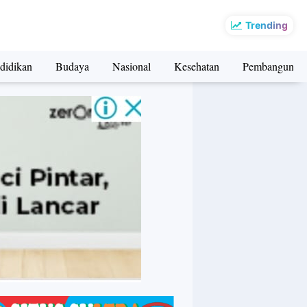
Trending
didikan
Budaya
Nasional
Kesehatan
Pembangunan