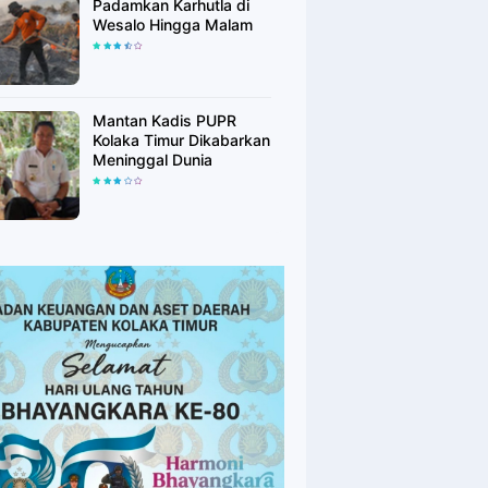
Padamkan Karhutla di
Wesalo Hingga Malam
Mantan Kadis PUPR
Kolaka Timur Dikabarkan
Meninggal Dunia