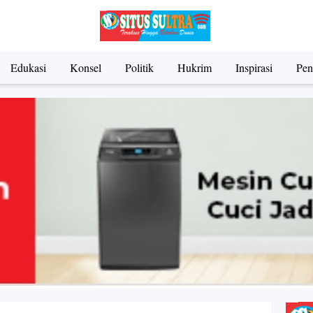
Edukasi
Konsel
Politik
Hukrim
Inspirasi
Pen