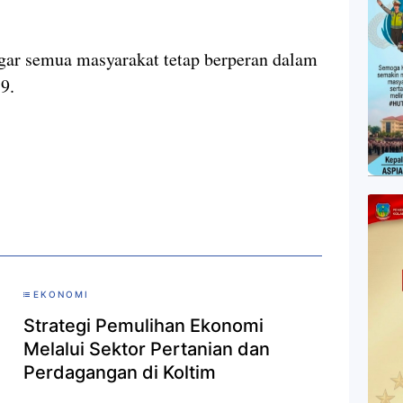
agar semua masyarakat tetap berperan dalam
9.
EKONOMI
Strategi Pemulihan Ekonomi
Melalui Sektor Pertanian dan
Perdagangan di Koltim