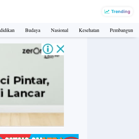
Trending
didikan
Budaya
Nasional
Kesehatan
Pembangunan