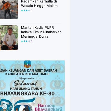
Padamkan Karhutla di
Wesalo Hingga Malam
Mantan Kadis PUPR
Kolaka Timur Dikabarkan
Meninggal Dunia