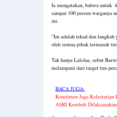
Ia mengatakan, bahwa untuk 
sampai 100 persen warganya u
ini.
"Ini adalah tekad dan langkah 
oleh semua pihak termasuk tim
Tak hanya Lalolae, sebut Barw
melampaui dari target tim per
BACA JUGA:
Komitmen Jaga Kelestarian 
ASRI Kembali Dilaksanakan 