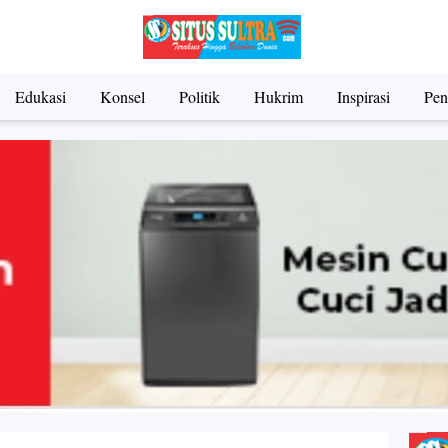
Edukasi
Konsel
Politik
Hukrim
Inspirasi
Pen