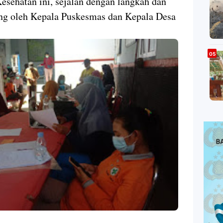
sehatan ini, sejalan dengan langkah dan
ng oleh Kepala Puskesmas dan Kepala Desa