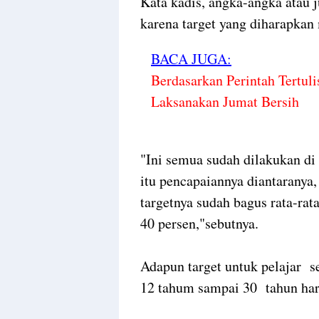
Kata kadis, angka-angka atau 
karena target yang diharapkan
BACA JUGA:
Berdasarkan Perintah Tertul
Laksanakan Jumat Bersih
"Ini semua sudah dilakukan di
itu pencapaiannya diantaranya
targetnya sudah bagus rata-rata
40 persen,"sebutnya.
Adapun target untuk pelajar s
12 tahum sampai 30 tahun har