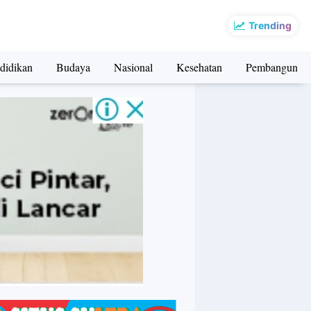
Trending
didikan
Budaya
Nasional
Kesehatan
Pembangunan