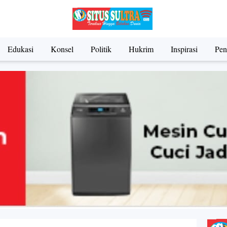
Edukasi
Konsel
Politik
Hukrim
Inspirasi
Pen