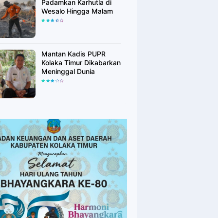
Padamkan Karhutla di
Wesalo Hingga Malam
Mantan Kadis PUPR
Kolaka Timur Dikabarkan
Meninggal Dunia