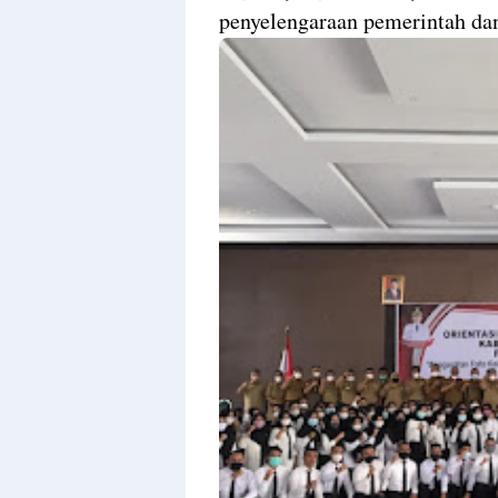
penyelengaraan pemerintah da