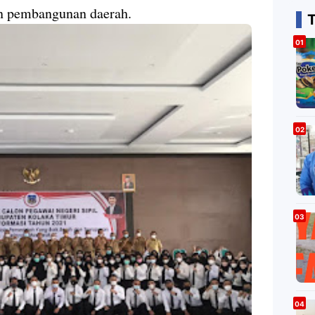
n pembangunan daerah.