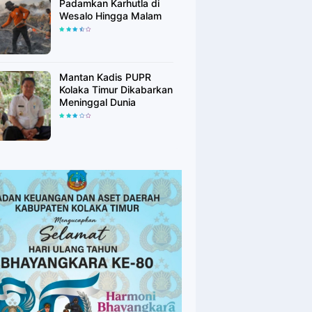
Padamkan Karhutla di
Wesalo Hingga Malam
Mantan Kadis PUPR
Kolaka Timur Dikabarkan
Meninggal Dunia