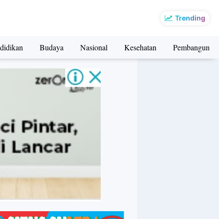
Trending
didikan
Budaya
Nasional
Kesehatan
Pembangunan