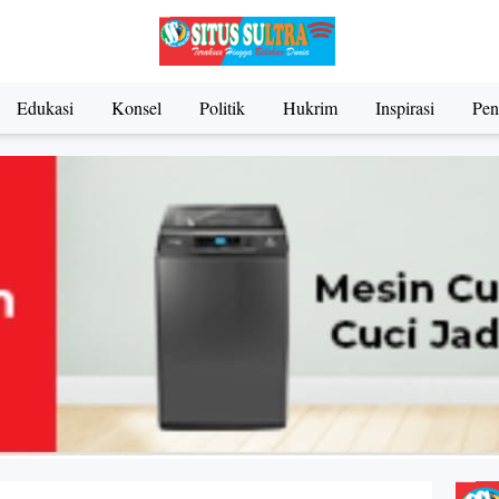
Edukasi
Konsel
Politik
Hukrim
Inspirasi
Pen