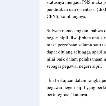
statusnya menjadi PNS maka pe
pendidikan dan orientasi（dik
CPNS,"sambungnya.
Sulwan meneeangkan, bahwa d
negeri sipil diwajibkan untuk 
masa percobaan selama satu ta
dapat diulang.sehingga apabil
nilai baik dalam pelaksanaan 
sebagai pegawai negeri sipil.
"Ini bertujuan dalam rangka p
pegawai negeri sipil yang berk
berintegrasi,"katanya.