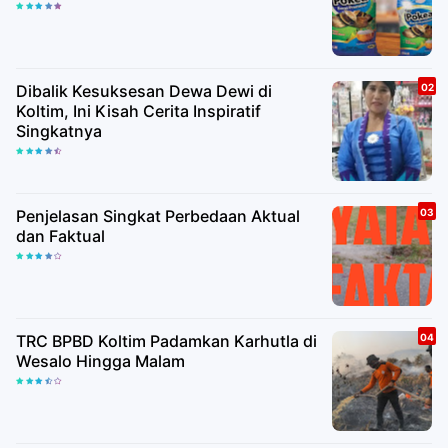
Dibalik Kesuksesan Dewa Dewi di
Koltim, Ini Kisah Cerita Inspiratif
Singkatnya
Penjelasan Singkat Perbedaan Aktual
dan Faktual
TRC BPBD Koltim Padamkan Karhutla di
Wesalo Hingga Malam