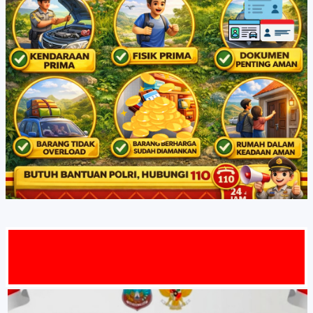
DATANG