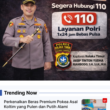
Trending Now
Perkenalkan Beras Premium Pokea Asal
Koltim yang Pulen dan Putih Alami