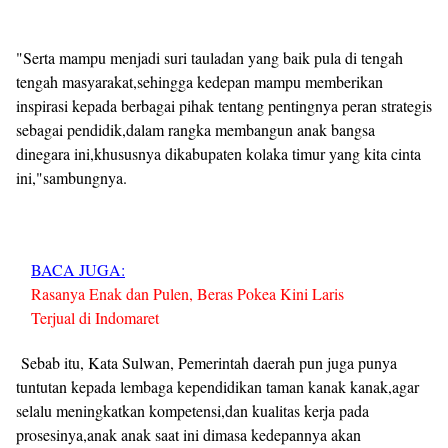
"Serta mampu menjadi suri tauladan yang baik pula di tengah
tengah masyarakat,sehingga kedepan mampu memberikan
inspirasi kepada berbagai pihak tentang pentingnya peran strategis
sebagai pendidik,dalam rangka membangun anak bangsa
dinegara ini,khususnya dikabupaten kolaka timur yang kita cinta
ini,"sambungnya.
BACA JUGA:
Rasanya Enak dan Pulen, Beras Pokea Kini Laris
Terjual di Indomaret
Sebab itu, Kata Sulwan, Pemerintah daerah pun juga punya
tuntutan kepada lembaga kependidikan taman kanak kanak,agar
selalu meningkatkan kompetensi,dan kualitas kerja pada
prosesinya,anak anak saat ini dimasa kedepannya akan