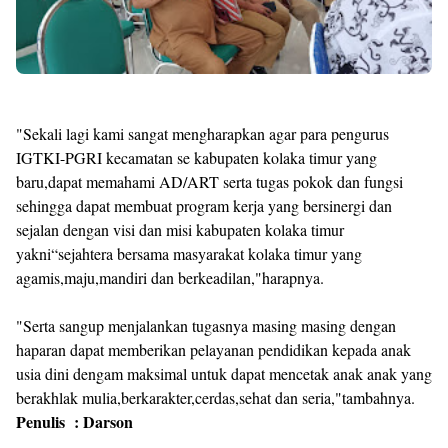
"Sekali lagi kami sangat mengharapkan agar para pengurus
IGTKI-PGRI kecamatan se kabupaten kolaka timur yang
baru,dapat memahami AD/ART serta tugas pokok dan fungsi
sehingga dapat membuat program kerja yang bersinergi dan
sejalan dengan visi dan misi kabupaten kolaka timur
yakni“sejahtera bersama masyarakat kolaka timur yang
agamis,maju,mandiri dan berkeadilan,"harapnya.
"Serta sangup menjalankan tugasnya masing masing dengan
haparan dapat memberikan pelayanan pendidikan kepada anak
usia dini dengam maksimal untuk dapat mencetak anak anak yang
berakhlak mulia,berkarakter,cerdas,sehat dan seria,"tambahnya.
Penulis : Darson