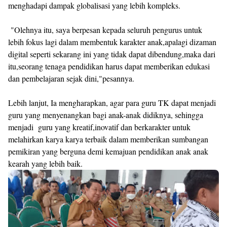
menghadapi dampak globalisasi yang lebih kompleks.
"Olehnya itu, saya berpesan kepada seluruh pengurus untuk
lebih fokus lagi dalam membentuk karakter anak,apalagi dizaman
digital seperti sekarang ini yang tidak dapat dibendung,maka dari
itu,seorang tenaga pendidikan harus dapat memberikan edukasi
dan pembelajaran sejak dini,"pesannya.
Lebih lanjut, Ia mengharapkan, agar para guru TK dapat menjadi
guru yang menyenangkan bagi anak-anak didiknya, sehingga
menjadi guru yang kreatif,inovatif dan berkarakter untuk
melahirkan karya karya terbaik dalam memberikan sumbangan
pemikiran yang berguna demi kemajuan pendidikan anak anak
kearah yang lebih baik.