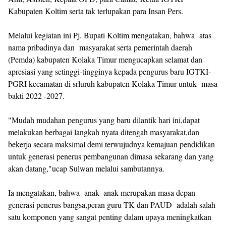
Kabupaten Koltim serta tak terlupakan para Insan Pers.
Melalui kegiatan ini Pj. Bupati Koltim mengatakan, bahwa atas
nama pribadinya dan masyarakat serta pemerintah daerah
(Pemda) kabupaten Kolaka Timur mengucapkan selamat dan
apresiasi yang setinggi-tingginya kepada pengurus baru IGTKI-
PGRI kecamatan di srluruh kabupaten Kolaka Timur untuk masa
bakti 2022 -2027.
"Mudah mudahan pengurus yang baru dilantik hari ini,dapat
melakukan berbagai langkah nyata ditengah masyarakat,dan
bekerja secara maksimal demi terwujudnya kemajuan pendidikan
untuk generasi penerus pembangunan dimasa sekarang dan yang
akan datang,"ucap Sulwan melalui sambutannya.
Ia mengatakan, bahwa anak- anak merupakan masa depan
generasi penerus bangsa,peran guru TK dan PAUD adalah salah
satu komponen yang sangat penting dalam upaya meningkatkan