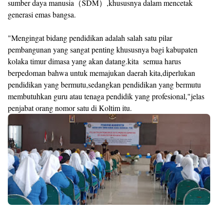
sumber daya manusia（SDM）,khususnya dalam mencetak
generasi emas bangsa.
"Mengingat bidang pendidikan adalah salah satu pilar
pembangunan yang sangat penting khususnya bagi kabupaten
kolaka timur dimasa yang akan datang.kita semua harus
berpedoman bahwa untuk memajukan daerah kita,diperlukan
pendidikan yang bermutu,sedangkan pendidikan yang bermutu
membutuhkan guru atau tenaga pendidik yang profesional,"jelas
penjabat orang nomor satu di Koltim itu.