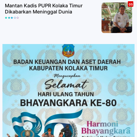
Mantan Kadis PUPR Kolaka Timur
Dikabarkan Meninggal Dunia