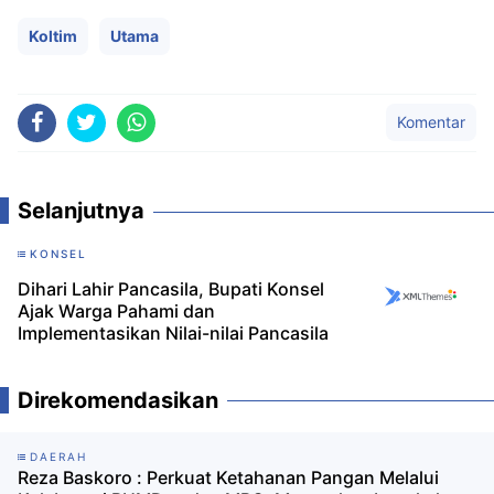
Koltim
Utama
Komentar
Selanjutnya
KONSEL
Dihari Lahir Pancasila, Bupati Konsel
Ajak Warga Pahami dan
Implementasikan Nilai-nilai Pancasila
Direkomendasikan
DAERAH
Reza Baskoro : Perkuat Ketahanan Pangan Melalui