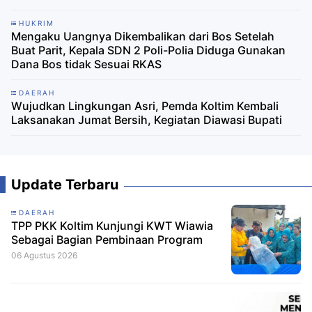
HUKRIM
Mengaku Uangnya Dikembalikan dari Bos Setelah
Buat Parit, Kepala SDN 2 Poli-Polia Diduga Gunakan
Dana Bos tidak Sesuai RKAS
DAERAH
Wujudkan Lingkungan Asri, Pemda Koltim Kembali
Laksanakan Jumat Bersih, Kegiatan Diawasi Bupati
Update Terbaru
DAERAH
TPP PKK Koltim Kunjungi KWT Wiawia
Sebagai Bagian Pembinaan Program
06 Agustus 2026