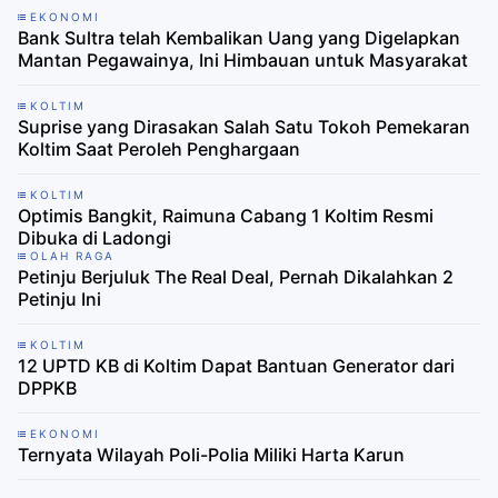
EKONOMI
Bank Sultra telah Kembalikan Uang yang Digelapkan
Mantan Pegawainya, Ini Himbauan untuk Masyarakat
KOLTIM
Suprise yang Dirasakan Salah Satu Tokoh Pemekaran
Koltim Saat Peroleh Penghargaan
KOLTIM
Optimis Bangkit, Raimuna Cabang 1 Koltim Resmi
Dibuka di Ladongi
OLAH RAGA
Petinju Berjuluk The Real Deal, Pernah Dikalahkan 2
Petinju Ini
KOLTIM
12 UPTD KB di Koltim Dapat Bantuan Generator dari
DPPKB
EKONOMI
Ternyata Wilayah Poli-Polia Miliki Harta Karun