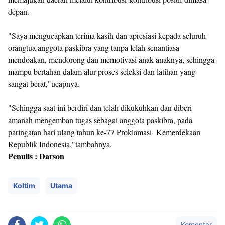
depan.
"Saya mengucapkan terima kasih dan apresiasi kepada seluruh
orangtua anggota paskibra yang tanpa lelah senantiasa
mendoakan, mendorong dan memotivasi anak-anaknya, sehingga
mampu bertahan dalam alur proses seleksi dan latihan yang
sangat berat,"ucapnya.
"Sehingga saat ini berdiri dan telah dikukuhkan dan diberi
amanah mengemban tugas sebagai anggota paskibra, pada
paringatan hari ulang tahun ke-77 Proklamasi Kemerdekaan
Republik Indonesia,"tambahnya.
Penulis : Darson
Koltim
Utama
Komentar