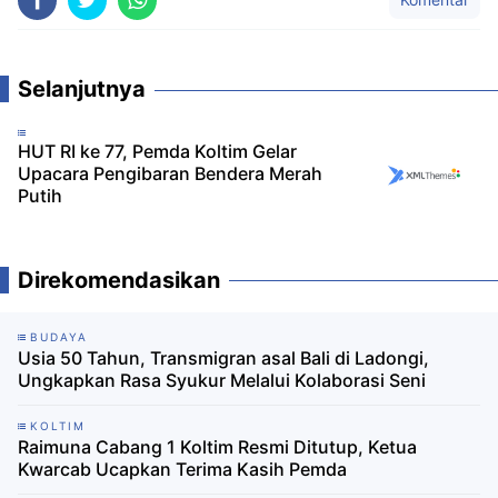
Selanjutnya
HUT RI ke 77, Pemda Koltim Gelar
Upacara Pengibaran Bendera Merah
Putih
Direkomendasikan
BUDAYA
Usia 50 Tahun, Transmigran asal Bali di Ladongi,
Ungkapkan Rasa Syukur Melalui Kolaborasi Seni
KOLTIM
Raimuna Cabang 1 Koltim Resmi Ditutup, Ketua
Kwarcab Ucapkan Terima Kasih Pemda