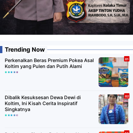
Trending Now
Perkenalkan Beras Premium Pokea Asal
Koltim yang Pulen dan Putih Alami
Dibalik Kesuksesan Dewa Dewi di
Koltim, Ini Kisah Cerita Inspiratif
Singkatnya