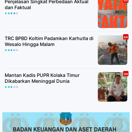
Penjelasan Singkat Perbedaan Aktual
dan Faktual
TRC BPBD Koltim Padamkan Karhutla di
Wesalo Hingga Malam
Mantan Kadis PUPR Kolaka Timur
Dikabarkan Meninggal Dunia