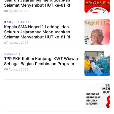
Seluruh Jajarannya Mengucapkan
Selamat Menyambut HUT ke-81 RI
08 Agustus 2026
ADVERTORIAL
Kepala SMA Negeri 1 Ladongi dan
Seluruh Jajarannya Mengucapkan
Selamat Menyambut HUT ke-81 RI
07 Agustus 2026
DAERAH
TPP PKK Koltim Kunjungi KWT Wiawia
Sebagai Bagian Pembinaan Program
06 Agustus 2026