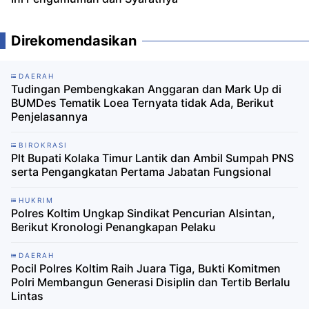
Direkomendasikan
DAERAH
Tudingan Pembengkakan Anggaran dan Mark Up di
BUMDes Tematik Loea Ternyata tidak Ada, Berikut
Penjelasannya
BIROKRASI
Plt Bupati Kolaka Timur Lantik dan Ambil Sumpah PNS
serta Pengangkatan Pertama Jabatan Fungsional
HUKRIM
Polres Koltim Ungkap Sindikat Pencurian Alsintan,
Berikut Kronologi Penangkapan Pelaku
DAERAH
Pocil Polres Koltim Raih Juara Tiga, Bukti Komitmen
Polri Membangun Generasi Disiplin dan Tertib Berlalu
Lintas