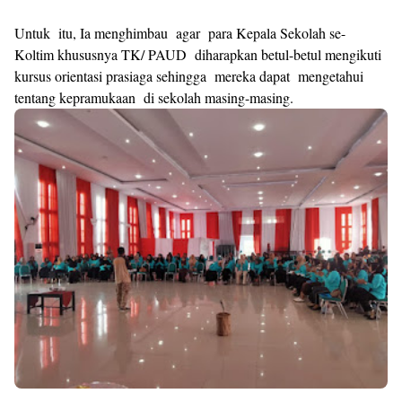
Untuk itu, Ia menghimbau agar para Kepala Sekolah se-
Koltim khususnya TK/ PAUD diharapkan betul-betul mengikuti
kursus orientasi prasiaga sehingga mereka dapat mengetahui
tentang kepramukaan di sekolah masing-masing.