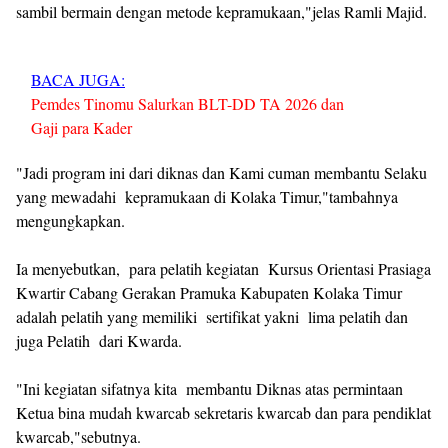
sambil bermain dengan metode kepramukaan,"jelas Ramli Majid.
BACA JUGA:
Pemdes Tinomu Salurkan BLT-DD TA 2026 dan
Gaji para Kader
"Jadi program ini dari diknas dan Kami cuman membantu Selaku
yang mewadahi kepramukaan di Kolaka Timur,"tambahnya
mengungkapkan.
Ia menyebutkan, para pelatih kegiatan Kursus Orientasi Prasiaga
Kwartir Cabang Gerakan Pramuka Kabupaten Kolaka Timur
adalah pelatih yang memiliki sertifikat yakni lima pelatih dan
juga Pelatih dari Kwarda.
"Ini kegiatan sifatnya kita membantu Diknas atas permintaan
Ketua bina mudah kwarcab sekretaris kwarcab dan para pendiklat
kwarcab,"sebutnya.