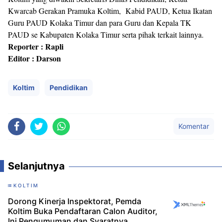
Kwarcab Gerakan Pramuka Koltim, Kabid PAUD, Ketua Ikatan
Guru PAUD Kolaka Timur dan para Guru dan Kepala TK
PAUD se Kabupaten Kolaka Timur serta pihak terkait lainnya.
Reporter : Rapli
Editor : Darson
Koltim
Pendidikan
Komentar
Selanjutnya
KOLTIM
Dorong Kinerja Inspektorat, Pemda
Koltim Buka Pendaftaran Calon Auditor,
Ini Pengumuman dan Syaratnya