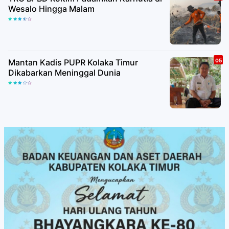
Wesalo Hingga Malam
Mantan Kadis PUPR Kolaka Timur
Dikabarkan Meninggal Dunia