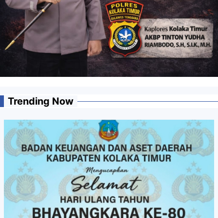
Trending Now