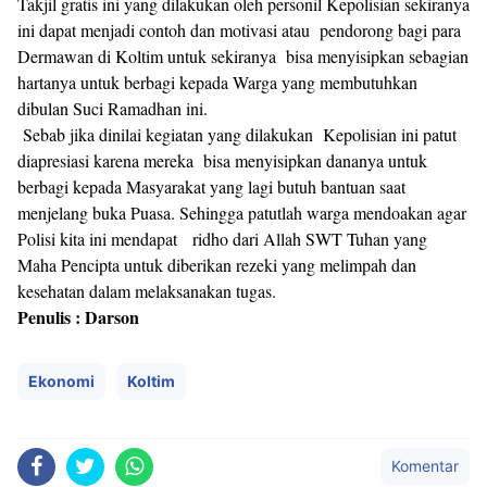
Takjil gratis ini yang dilakukan oleh personil Kepolisian sekiranya
ini dapat menjadi contoh dan motivasi atau pendorong bagi para
Dermawan di Koltim untuk sekiranya bisa menyisipkan sebagian
hartanya untuk berbagi kepada Warga yang membutuhkan
dibulan Suci Ramadhan ini.
Sebab jika dinilai kegiatan yang dilakukan Kepolisian ini patut
diapresiasi karena mereka bisa menyisipkan dananya untuk
berbagi kepada Masyarakat yang lagi butuh bantuan saat
menjelang buka Puasa. Sehingga patutlah warga mendoakan agar
Polisi kita ini mendapat ridho dari Allah SWT Tuhan yang
Maha Pencipta untuk diberikan rezeki yang melimpah dan
kesehatan dalam melaksanakan tugas.
Penulis : Darson
Ekonomi
Koltim
Komentar