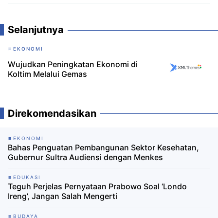
Selanjutnya
EKONOMI
Wujudkan Peningkatan Ekonomi di
Koltim Melalui Gemas
Direkomendasikan
EKONOMI
Bahas Penguatan Pembangunan Sektor Kesehatan,
Gubernur Sultra Audiensi dengan Menkes
EDUKASI
Teguh Perjelas Pernyataan Prabowo Soal ‘Londo
Ireng’, Jangan Salah Mengerti
BUDAYA