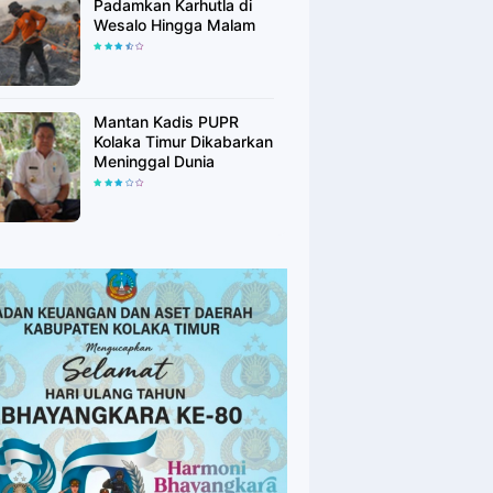
Padamkan Karhutla di
Wesalo Hingga Malam
Mantan Kadis PUPR
Kolaka Timur Dikabarkan
Meninggal Dunia