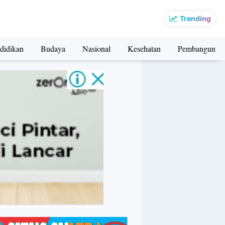
Trending
didikan
Budaya
Nasional
Kesehatan
Pembangunan