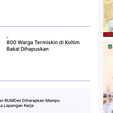
800 Warga Termiskin di Koltim
Bakal Dihapuskan
ngan BUMDes Diharapkan Mampu
a Lapangan Kerja