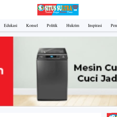
Edukasi
Konsel
Politik
Hukrim
Inspirasi
Pen