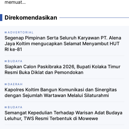
memuat...
Direkomendasikan
ADVERTORIAL
Segenap Pimpinan Serta Seluruh Karyawan PT. Alena
Jaya Koltim mengucapkan Selamat Menyambut HUT
RI ke-81
BUDAYA
Siapkan Calon Paskibraka 2026, Bupati Kolaka Timur
Resmi Buka Diklat dan Pemondokan
DAERAH
Kapolres Koltim Bangun Komunikasi dan Sinergitas
dengan Sejumlah Wartawan Melalui Silaturahmi
BUDAYA
Semangat Kepedulian Terhadap Warisan Adat Budaya
Leluhur, TWS Resmi Terbentuk di Mowewe