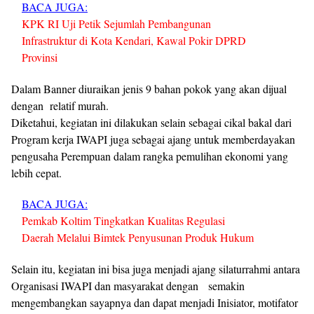
BACA JUGA:
KPK RI Uji Petik Sejumlah Pembangunan
Infrastruktur di Kota Kendari, Kawal Pokir DPRD
Provinsi
Dalam Banner diuraikan jenis 9 bahan pokok yang akan dijual
dengan relatif murah.
Diketahui, kegiatan ini dilakukan selain sebagai cikal bakal dari
Program kerja IWAPI juga sebagai ajang untuk memberdayakan
pengusaha Perempuan dalam rangka pemulihan ekonomi yang
lebih cepat.
BACA JUGA:
Pemkab Koltim Tingkatkan Kualitas Regulasi
Daerah Melalui Bimtek Penyusunan Produk Hukum
Selain itu, kegiatan ini bisa juga menjadi ajang silaturrahmi antara
Organisasi IWAPI dan masyarakat dengan semakin
mengembangkan sayapnya dan dapat menjadi Inisiator, motifator