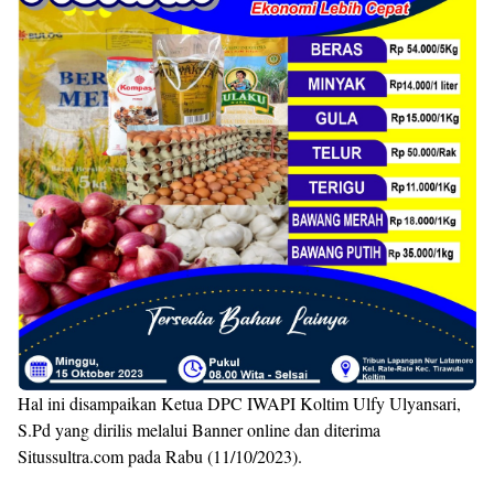
Hal ini disampaikan Ketua DPC IWAPI Koltim Ulfy Ulyansari,
S.Pd yang dirilis melalui Banner online dan diterima
Situssultra.com pada Rabu (11/10/2023).