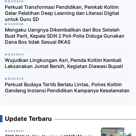
BUDAYA
Perkuat Transformasi Pendidikan, Pemkab Koltim
Gelar Pelatihan Deep Learning dan Literasi Digital
untuk Guru SD
HUKRIM
Mengaku Uangnya Dikembalikan dari Bos Setelah
Buat Parit, Kepala SDN 2 Poli-Polia Diduga Gunakan
Dana Bos tidak Sesuai RKAS
DAERAH
Wujudkan Lingkungan Asri, Pemda Koltim Kembali
Laksanakan Jumat Bersih, Kegiatan Diawasi Bupati
BUDAYA
Perkuat Budaya Tertib Berlalu Lintas, Polres Koltim
Gandeng Instansi Pendidikan Kampanye Keselamatan
Update Terbaru
DAERAH