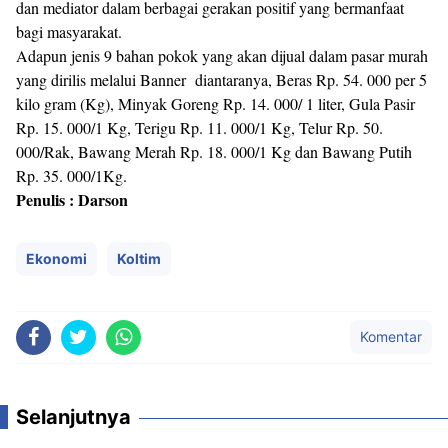
dan mediator dalam berbagai gerakan positif yang bermanfaat
bagi masyarakat.
Adapun jenis 9 bahan pokok yang akan dijual dalam pasar murah
yang dirilis melalui Banner diantaranya, Beras Rp. 54. 000 per 5
kilo gram (Kg), Minyak Goreng Rp. 14. 000/ 1 liter, Gula Pasir
Rp. 15. 000/1 Kg, Terigu Rp. 11. 000/1 Kg, Telur Rp. 50.
000/Rak, Bawang Merah Rp. 18. 000/1 Kg dan Bawang Putih
Rp. 35. 000/1Kg.
Penulis : Darson
Ekonomi
Koltim
Komentar
Selanjutnya