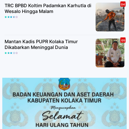
TRC BPBD Koltim Padamkan Karhutla di
Wesalo Hingga Malam
Mantan Kadis PUPR Kolaka Timur
Dikabarkan Meninggal Dunia