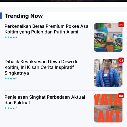
Trending Now
Perkenalkan Beras Premium Pokea Asal
Koltim yang Pulen dan Putih Alami
Dibalik Kesuksesan Dewa Dewi di
Koltim, Ini Kisah Cerita Inspiratif
Singkatnya
Penjelasan Singkat Perbedaan Aktual
dan Faktual