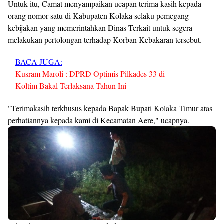
Untuk itu, Camat menyampaikan ucapan terima kasih kepada
orang nomor satu di Kabupaten Kolaka selaku pemegang
kebijakan yang memerintahkan Dinas Terkait untuk segera
melakukan pertolongan terhadap Korban Kebakaran tersebut.
BACA JUGA:
Kusram Maroli : DPRD Optimis Pilkades 33 di
Koltim Bakal Terlaksana Tahun Ini
"Terimakasih terkhusus kepada Bapak Bupati Kolaka Timur atas
perhatiannya kepada kami di Kecamatan Aere," ucapnya.