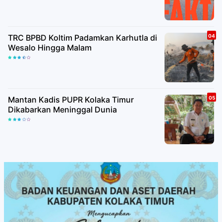
TRC BPBD Koltim Padamkan Karhutla di
Wesalo Hingga Malam
Mantan Kadis PUPR Kolaka Timur
Dikabarkan Meninggal Dunia