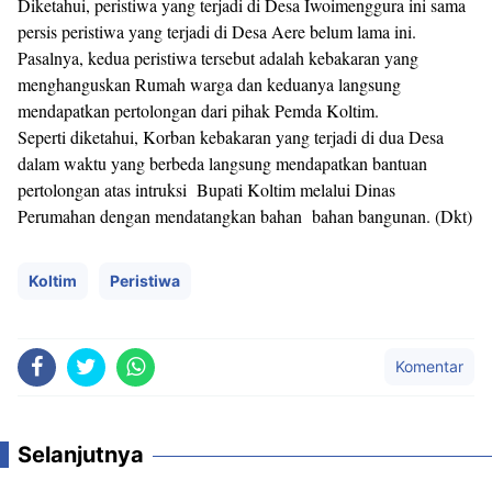
Diketahui, peristiwa yang terjadi di Desa Iwoimenggura ini sama
persis peristiwa yang terjadi di Desa Aere belum lama ini.
Pasalnya, kedua peristiwa tersebut adalah kebakaran yang
menghanguskan Rumah warga dan keduanya langsung
mendapatkan pertolongan dari pihak Pemda Koltim.
Seperti diketahui, Korban kebakaran yang terjadi di dua Desa
dalam waktu yang berbeda langsung mendapatkan bantuan
pertolongan atas intruksi Bupati Koltim melalui Dinas
Perumahan dengan mendatangkan bahan bahan bangunan. (Dkt)
Koltim
Peristiwa
Komentar
Selanjutnya