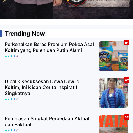
Trending Now
Perkenalkan Beras Premium Pokea Asal
Koltim yang Pulen dan Putih Alami
Dibalik Kesuksesan Dewa Dewi di
Koltim, Ini Kisah Cerita Inspiratif
Singkatnya
Penjelasan Singkat Perbedaan Aktual
dan Faktual