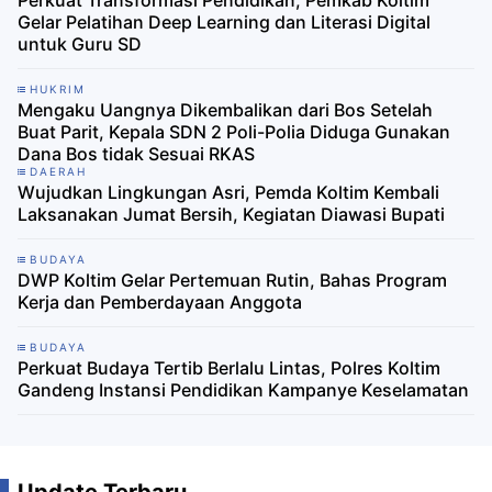
Gelar Pelatihan Deep Learning dan Literasi Digital
untuk Guru SD
HUKRIM
Mengaku Uangnya Dikembalikan dari Bos Setelah
Buat Parit, Kepala SDN 2 Poli-Polia Diduga Gunakan
Dana Bos tidak Sesuai RKAS
DAERAH
Wujudkan Lingkungan Asri, Pemda Koltim Kembali
Laksanakan Jumat Bersih, Kegiatan Diawasi Bupati
BUDAYA
DWP Koltim Gelar Pertemuan Rutin, Bahas Program
Kerja dan Pemberdayaan Anggota
BUDAYA
Perkuat Budaya Tertib Berlalu Lintas, Polres Koltim
Gandeng Instansi Pendidikan Kampanye Keselamatan
Update Terbaru