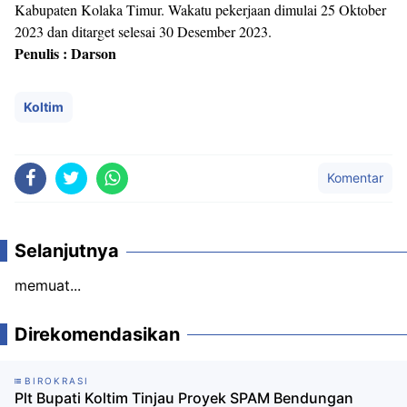
Kabupaten Kolaka Timur. Wakatu pekerjaan dimulai 25 Oktober
2023 dan ditarget selesai 30 Desember 2023.
Penulis : Darson
Koltim
Komentar
Selanjutnya
memuat...
Direkomendasikan
BIROKRASI
Plt Bupati Koltim Tinjau Proyek SPAM Bendungan