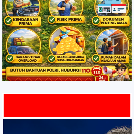
AT DATAN