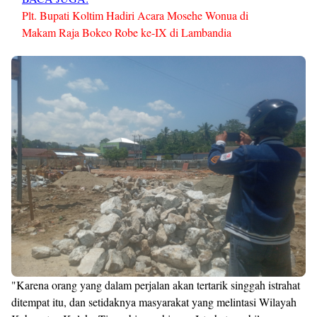
Plt. Bupati Koltim Hadiri Acara Mosehe Wonua di
Makam Raja Bokeo Robe ke-IX di Lambandia
"Karena orang yang dalam perjalan akan tertarik singgah istrahat
ditempat itu, dan setidaknya masyarakat yang melintasi Wilayah