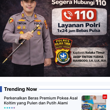
Trending Now
Perkenalkan Beras Premium Pokea Asal
Koltim yang Pulen dan Putih Alami