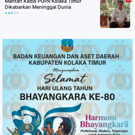
Mantan Kadis PUPR Kolaka Timur
Dikabarkan Meninggal Dunia