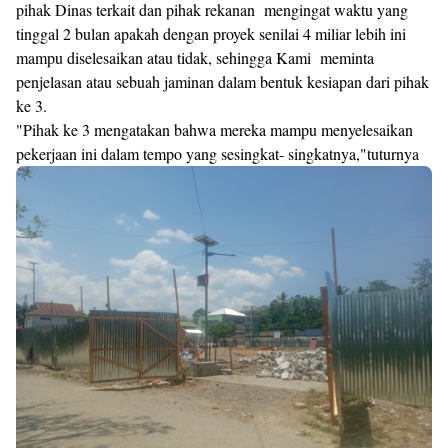
pihak Dinas terkait dan pihak rekanan mengingat waktu yang
tinggal 2 bulan apakah dengan proyek senilai 4 miliar lebih ini
mampu diselesaikan atau tidak, sehingga Kami meminta
penjelasan atau sebuah jaminan dalam bentuk kesiapan dari pihak
ke 3.
"Pihak ke 3 mengatakan bahwa mereka mampu menyelesaikan
pekerjaan ini dalam tempo yang sesingkat- singkatnya,"tuturnya