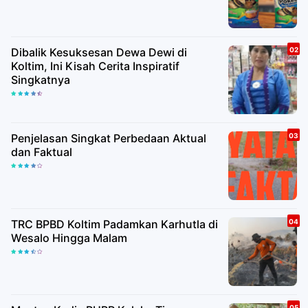
Dibalik Kesuksesan Dewa Dewi di
Koltim, Ini Kisah Cerita Inspiratif
Singkatnya
Penjelasan Singkat Perbedaan Aktual
dan Faktual
TRC BPBD Koltim Padamkan Karhutla di
Wesalo Hingga Malam