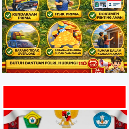
MAT DATA