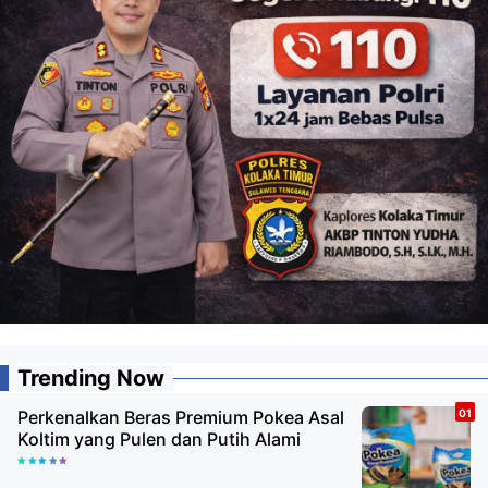
Trending Now
Perkenalkan Beras Premium Pokea Asal
Koltim yang Pulen dan Putih Alami