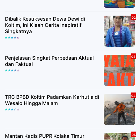
Dibalik Kesuksesan Dewa Dewi di
Koltim, Ini Kisah Cerita Inspiratif
Singkatnya
Penjelasan Singkat Perbedaan Aktual
dan Faktual
TRC BPBD Koltim Padamkan Karhutla di
Wesalo Hingga Malam
Mantan Kadis PUPR Kolaka Timur