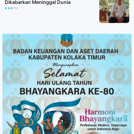
Dikabarkan Meninggal Dunia