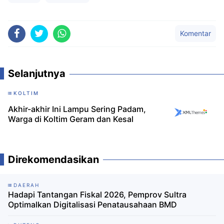
Komentar
Selanjutnya
KOLTIM
Akhir-akhir Ini Lampu Sering Padam,
Warga di Koltim Geram dan Kesal
Direkomendasikan
DAERAH
Hadapi Tantangan Fiskal 2026, Pemprov Sultra
Optimalkan Digitalisasi Penatausahaan BMD