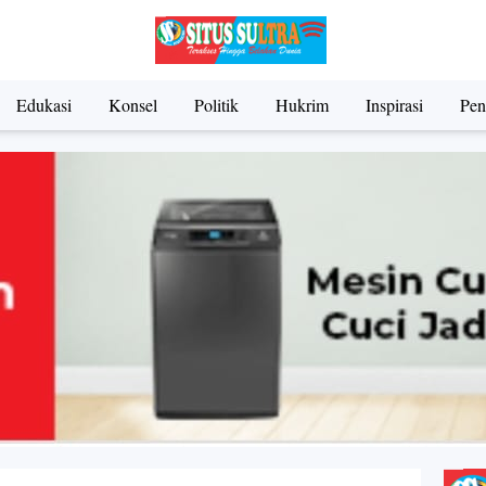
Edukasi
Konsel
Politik
Hukrim
Inspirasi
Pen