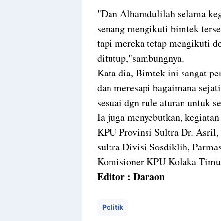
"Dan Alhamdulilah selama keg
senang mengikuti bimtek terse
tapi mereka tetap mengikuti d
ditutup,"sambungnya.
Kata dia, Bimtek ini sangat 
dan meresapi bagaimana sejati
sesuai dgn rule aturan untuk se
Ia juga menyebutkan, kegiatan
KPU Provinsi Sultra Dr. Asril
sultra Divisi Sosdiklih, Parm
Komisioner KPU Kolaka Timu
Editor : Daraon
Politik