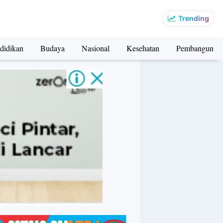
Trending
didikan
Budaya
Nasional
Kesehatan
Pembangunan