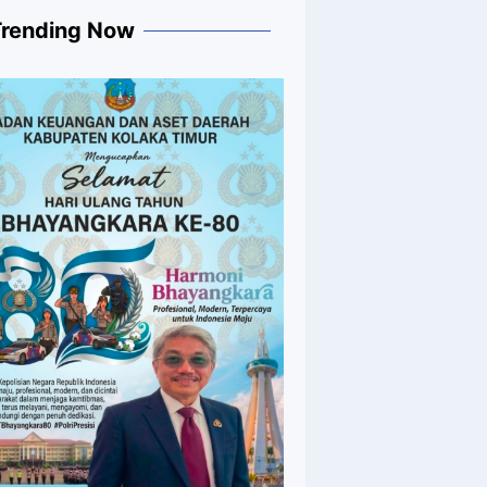
Trending Now