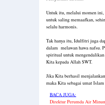
Untuk itu, melalui momen ini,
untuk saling memaafkan, sehi
selalu harmonis.
Tak hanya itu, Idulfitri juga 
dalam melawan hawa nafsu. P
spiritual untuk mengendalika
Kita kepada Allah SWT.
Jika Kita berhasil menjalankan
maka Kita sebagai umat Islam
BACA JUGA:
Direktur Perumda Air Minu