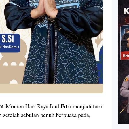
m-
Momen Hari Raya Idul Fitri menjadi hari
setelah sebulan penuh berpuasa pada,