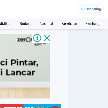
Trending
didikan
Budaya
Nasional
Kesehatan
Pembangunan