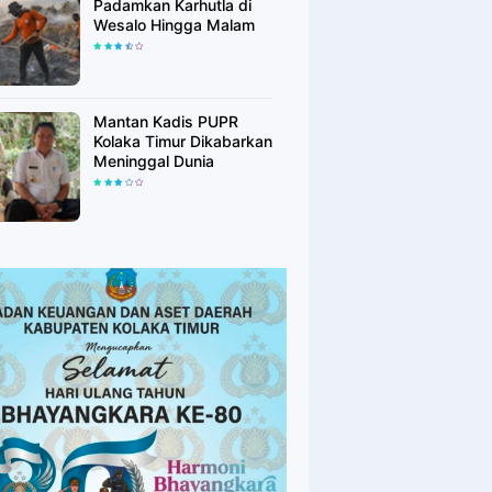
Padamkan Karhutla di
Wesalo Hingga Malam
Mantan Kadis PUPR
Kolaka Timur Dikabarkan
Meninggal Dunia