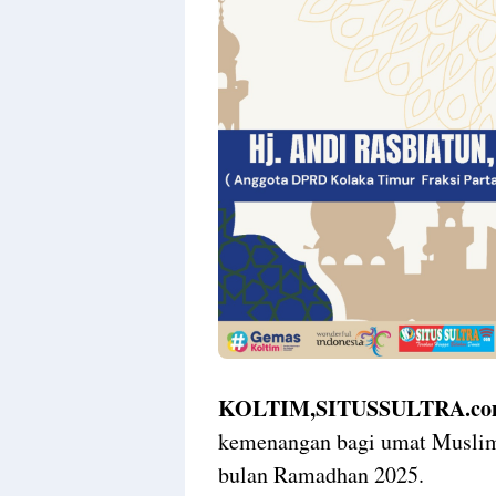
KOLTIM,SITUSSULTRA.co
kemenangan bagi umat Muslim 
bulan Ramadhan 2025.