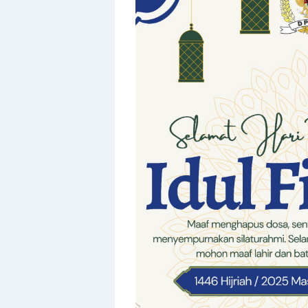
Templates