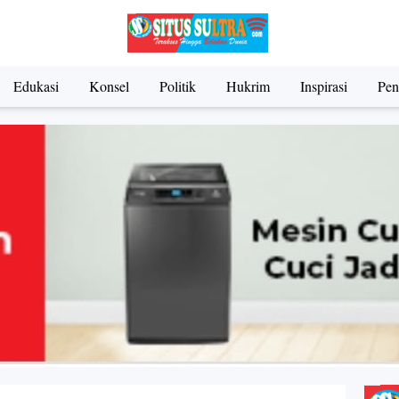
Edukasi
Konsel
Politik
Hukrim
Inspirasi
Pen