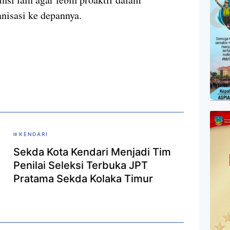
nisasi ke depannya.
KENDARI
Sekda Kota Kendari Menjadi Tim
Penilai Seleksi Terbuka JPT
Pratama Sekda Kolaka Timur