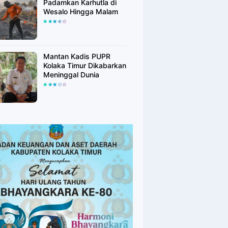
Padamkan Karhutla di
Wesalo Hingga Malam
Mantan Kadis PUPR
Kolaka Timur Dikabarkan
Meninggal Dunia