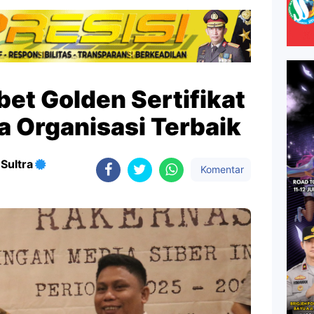
bet Golden Sertifikat
la Organisasi Terbaik
Sultra
Komentar