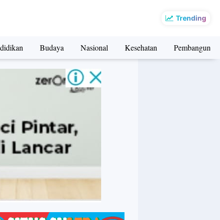
Trending
didikan
Budaya
Nasional
Kesehatan
Pembangunan