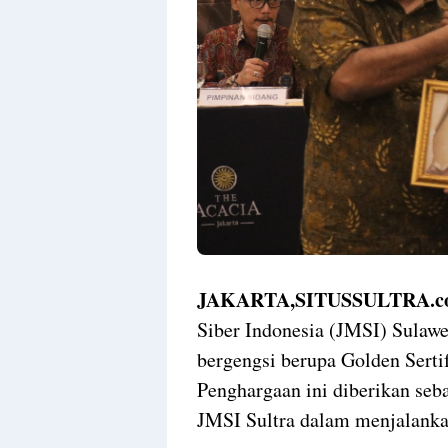
JAKARTA,SITUSSULTRA.c
Siber Indonesia (JMSI) Sulaw
bergengsi berupa Golden Serti
Penghargaan ini diberikan seba
JMSI Sultra dalam menjalankan