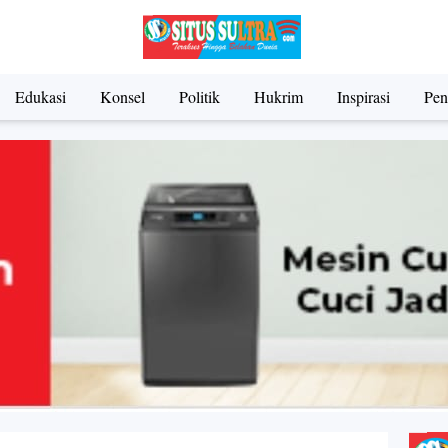
Edukasi
Konsel
Politik
Hukrim
Inspirasi
Pen