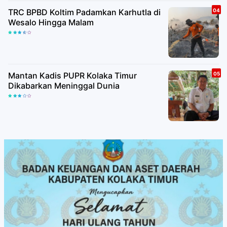
TRC BPBD Koltim Padamkan Karhutla di
Wesalo Hingga Malam
Mantan Kadis PUPR Kolaka Timur
Dikabarkan Meninggal Dunia