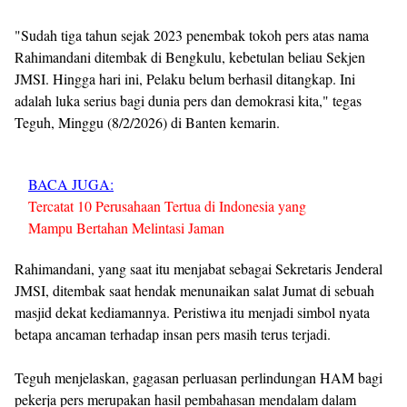
"Sudah tiga tahun sejak 2023 penembak tokoh pers atas nama
Rahimandani ditembak di Bengkulu, kebetulan beliau Sekjen
JMSI. Hingga hari ini, Pelaku belum berhasil ditangkap. Ini
adalah luka serius bagi dunia pers dan demokrasi kita," tegas
Teguh, Minggu (8/2/2026) di Banten kemarin.
BACA JUGA:
Tercatat 10 Perusahaan Tertua di Indonesia yang
Mampu Bertahan Melintasi Jaman
Rahimandani, yang saat itu menjabat sebagai Sekretaris Jenderal
JMSI, ditembak saat hendak menunaikan salat Jumat di sebuah
masjid dekat kediamannya. Peristiwa itu menjadi simbol nyata
betapa ancaman terhadap insan pers masih terus terjadi.
Teguh menjelaskan, gagasan perluasan perlindungan HAM bagi
pekerja pers merupakan hasil pembahasan mendalam dalam