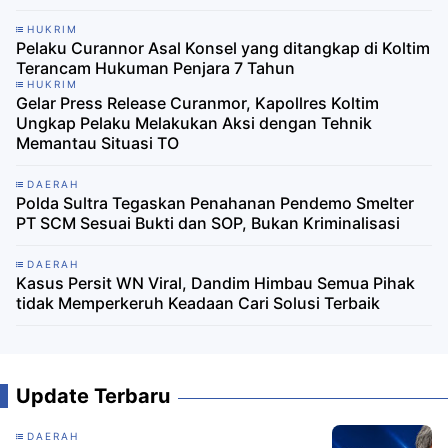
HUKRIM
Pelaku Curannor Asal Konsel yang ditangkap di Koltim
Terancam Hukuman Penjara 7 Tahun
HUKRIM
Gelar Press Release Curanmor, Kapollres Koltim
Ungkap Pelaku Melakukan Aksi dengan Tehnik
Memantau Situasi TO
DAERAH
Polda Sultra Tegaskan Penahanan Pendemo Smelter
PT SCM Sesuai Bukti dan SOP, Bukan Kriminalisasi
DAERAH
Kasus Persit WN Viral, Dandim Himbau Semua Pihak
tidak Memperkeruh Keadaan Cari Solusi Terbaik
Update Terbaru
DAERAH