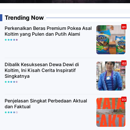
Trending Now
Perkenalkan Beras Premium Pokea Asal
Koltim yang Pulen dan Putih Alami
Dibalik Kesuksesan Dewa Dewi di
Koltim, Ini Kisah Cerita Inspiratif
Singkatnya
Penjelasan Singkat Perbedaan Aktual
dan Faktual