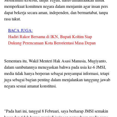
memperkuat komitmen negara dalam menjamin agar insan pers
dapat bekerja secara aman, independen, dan bermartabat, tanpa
rasa takut.
BACA JUGA:
Hadiri Rakor Bersama di IKN, Bupati Koltim Siap
Dukung Perencanaan Kota Berorientasi Masa Depan
Sementara itu, Wakil Menteri Hak Asasi Manusia, Mugiyanto,
dalam sambutannya menegaskan bahwa pada usia ke-6 JMSI,
media tidak hanya berperan sebagai penyampai informasi, tetapi
juga sebagai bagian penting dalam menjalankan tanggung jawab
negara sesuai amanat konstitusi.
"Pada hari ini, tanggal 8 Februari, saya berharap JMSI semakin