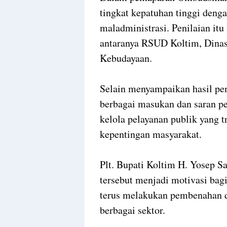
tingkat kepatuhan tinggi denga
maladministrasi. Penilaian itu
antaranya RSUD Koltim, Dinas 
Kebudayaan.
Selain menyampaikan hasil p
berbagai masukan dan saran pe
kelola pelayanan publik yang t
kepentingan masyarakat.
Plt. Bupati Koltim H. Yosep 
tersebut menjadi motivasi bagi
terus melakukan pembenahan d
berbagai sektor.