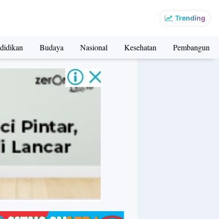
Trending
didikan
Budaya
Nasional
Kesehatan
Pembangunan