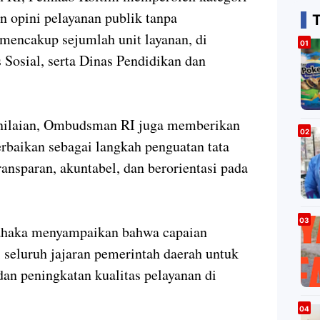
n opini pelayanan publik tanpa
 mencakup sejumlah unit layanan, di
Sosial, serta Dinas Pendidikan dan
enilaian, Ombudsman RI juga memberikan
rbaikan sebagai langkah penguatan tata
ransparan, akuntabel, dan berorientasi pada
Sahaka menyampaikan bahwa capaian
 seluruh jajaran pemerintah daerah untuk
an peningkatan kualitas pelayanan di