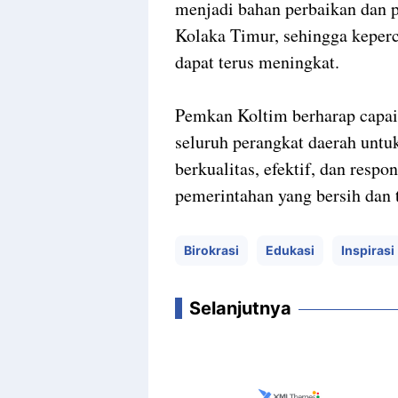
menjadi bahan perbaikan dan 
Kolaka Timur, sehingga keper
dapat terus meningkat.
Pemkan Koltim berharap capai
seluruh perangkat daerah untu
berkualitas, efektif, dan respo
pemerintahan yang bersih dan 
Birokrasi
Edukasi
Inspirasi
Selanjutnya