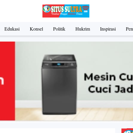
Edukasi
Konsel
Politik
Hukrim
Inspirasi
Pen