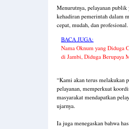
Menurutnya, pelayanan publik
kehadiran pemerintah dalam 
cepat, mudah, dan profesional.
BACA JUGA:
Nama Oknum yang Diduga Cat
di Jambi, Diduga Berupaya 
“Kami akan terus melakukan p
pelayanan, memperkuat koordi
masyarakat mendapatkan pelaya
ujarnya.
Ia juga menegaskan bahwa has