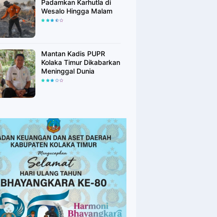
Padamkan Karhutla di
Wesalo Hingga Malam
Mantan Kadis PUPR
Kolaka Timur Dikabarkan
Meninggal Dunia