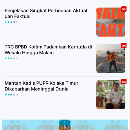
Penjelasan Singkat Perbedaan Aktual
dan Faktual
TRC BPBD Koltim Padamkan Karhutla di
Wesalo Hingga Malam
Mantan Kadis PUPR Kolaka Timur
Dikabarkan Meninggal Dunia