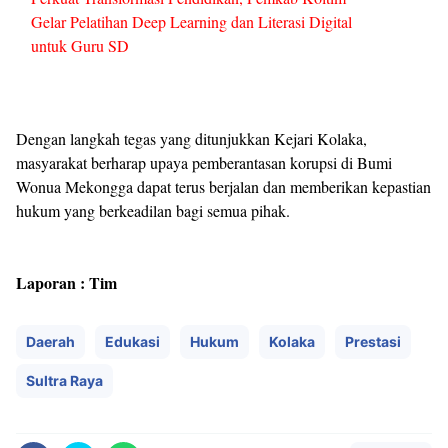
Gelar Pelatihan Deep Learning dan Literasi Digital
untuk Guru SD
Dengan langkah tegas yang ditunjukkan Kejari Kolaka,
masyarakat berharap upaya pemberantasan korupsi di Bumi
Wonua Mekongga dapat terus berjalan dan memberikan kepastian
hukum yang berkeadilan bagi semua pihak.
Laporan : Tim
Daerah
Edukasi
Hukum
Kolaka
Prestasi
Sultra Raya