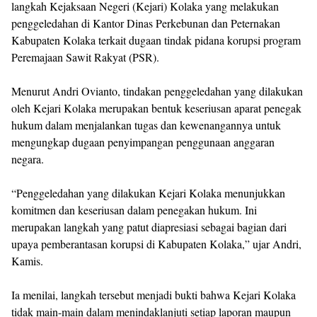
langkah Kejaksaan Negeri (Kejari) Kolaka yang melakukan
penggeledahan di Kantor Dinas Perkebunan dan Peternakan
Kabupaten Kolaka terkait dugaan tindak pidana korupsi program
Peremajaan Sawit Rakyat (PSR).
Menurut Andri Ovianto, tindakan penggeledahan yang dilakukan
oleh Kejari Kolaka merupakan bentuk keseriusan aparat penegak
hukum dalam menjalankan tugas dan kewenangannya untuk
mengungkap dugaan penyimpangan penggunaan anggaran
negara.
“Penggeledahan yang dilakukan Kejari Kolaka menunjukkan
komitmen dan keseriusan dalam penegakan hukum. Ini
merupakan langkah yang patut diapresiasi sebagai bagian dari
upaya pemberantasan korupsi di Kabupaten Kolaka,” ujar Andri,
Kamis.
Ia menilai, langkah tersebut menjadi bukti bahwa Kejari Kolaka
tidak main-main dalam menindaklanjuti setiap laporan maupun