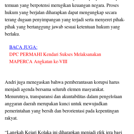
temuan yang berpotensi merugikan keuangan negara. Proses
hukum yang berjalan diharapkan dapat mengungkap secara
terang dugaan penyimpangan yang terjadi serta menyeret pihak-
pihak yang bertanggung jawab sesuai ketentuan hukum yang
berlaku.
BACA JUGA:
DPC PERMAHI Kendari Sukses Melaksanakan
MAPERCA Angkatan ke-VIII
Andri juga menegaskan bahwa pemberantasan korupsi harus
menjadi agenda bersama seluruh elemen masyarakat.
Menurutnya, transparansi dan akuntabilitas dalam pengelolaan
anggaran daerah merupakan kunci untuk mewujudkan
pemerintahan yang bersih dan berorientasi pada kepentingan
rakyat.
“Langkah Kejari Kolaka ini diharapkan menjadi efek jera bagi