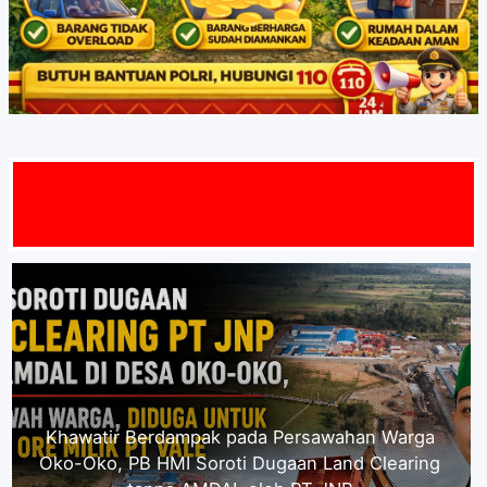
ANG
Plt. Kadis Pendidikan dan