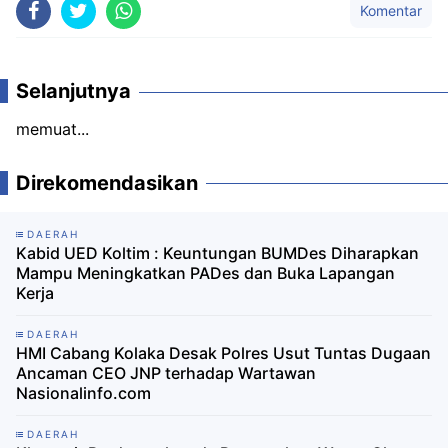
Komentar
Selanjutnya
memuat...
Direkomendasikan
DAERAH
Kabid UED Koltim : Keuntungan BUMDes Diharapkan
Mampu Meningkatkan PADes dan Buka Lapangan
Kerja
DAERAH
HMI Cabang Kolaka Desak Polres Usut Tuntas Dugaan
Ancaman CEO JNP terhadap Wartawan
Nasionalinfo.com
DAERAH