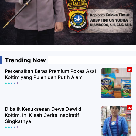
Trending Now
Perkenalkan Beras Premium Pokea Asal
Koltim yang Pulen dan Putih Alami
Dibalik Kesuksesan Dewa Dewi di
Koltim, Ini Kisah Cerita Inspiratif
Singkatnya