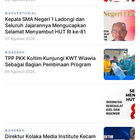
ADVERTORIAL
Kepala SMA Negeri 1 Ladongi dan
Seluruh Jajarannya Mengucapkan
Selamat Menyambut HUT RI ke-81
07 Agustus 2026
DAERAH
TPP PKK Koltim Kunjungi KWT Wiawia
Sebagai Bagian Pembinaan Program
06 Agustus 2026
DAERAH
Direktur Kolaka Media Institute Kecam