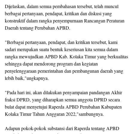
Dijelaskan, dalam semua pembahasan tersebut, telah muncul
berbagai pertanyaan, pendapat, kritikan dan diskusi yang
konstruktif dalam rangka penyempurnaan Rancangan Peraturan
Daerah tentang Perubahan APBD.
"Berbagai pertanyaan, pendapat, dan kritikan tersebut, kami
sadari merupakan suatu bentuk keseriusan kita semua dalam
rangka mewujudkan APBD Kab. Kolaka Timur yang berkualitas
sehingga dapat mendorong program dan kegiatan
penyelenggaraan pemerintahan dan pembangunan daerah yang
lebih baik,"ungkapnya.
"Pada hari ini, akan dilakukan penyampaian pandangan Akhir
fraksi DPRD, yang diharapkan semua anggota DPRD secara
bulat dapat menyetujui Raperda APBD Perubahan Kabupaten
Kolaka Timur Tahun Anggaran 2022,"sambungnya.
Adapun pokok-pokok substansi dari Raperda tentang APBD