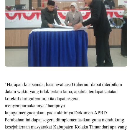
"Harapan kita semua, hasil evaluasi Gubernur dapat diterbitkan
dalam waktu yang tidak terlalu lama, apabila terdapat catatan
korektif dari gubernur, kita dapat segera
menyempurnakannya,"harapnya.
Ia juga mengucapkan, pada akhirnya Dokumen APBD
Perubahan ini dapat segera diimplementasikan guna mendukung
kesejahteraan masyarakat Kabupaten Kolaka Timur,dari apa yang