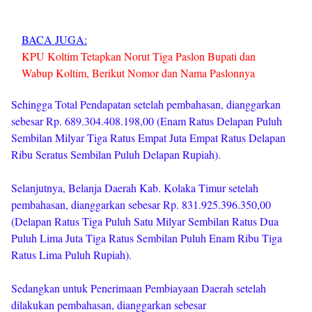
BACA JUGA:
KPU Koltim Tetapkan Norut Tiga Paslon Bupati dan
Wabup Koltim, Berikut Nomor dan Nama Paslonnya
Sehingga Total Pendapatan setelah pembahasan, dianggarkan
sebesar Rp. 689.304.408.198,00 (Enam Ratus Delapan Puluh
Sembilan Milyar Tiga Ratus Empat Juta Empat Ratus Delapan
Ribu Seratus Sembilan Puluh Delapan Rupiah).
Selanjutnya, Belanja Daerah Kab. Kolaka Timur setelah
pembahasan, dianggarkan sebesar Rp. 831.925.396.350,00
(Delapan Ratus Tiga Puluh Satu Milyar Sembilan Ratus Dua
Puluh Lima Juta Tiga Ratus Sembilan Puluh Enam Ribu Tiga
Ratus Lima Puluh Rupiah).
Sedangkan untuk Penerimaan Pembiayaan Daerah setelah
dilakukan pembahasan, dianggarkan sebesar