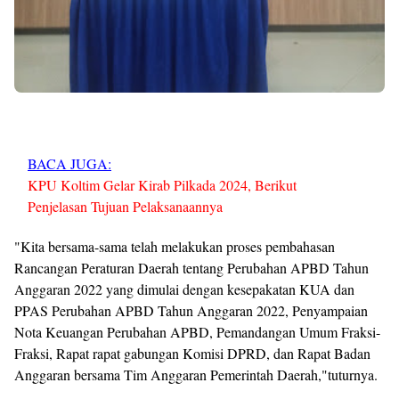
BACA JUGA:
KPU Koltim Gelar Kirab Pilkada 2024, Berikut
Penjelasan Tujuan Pelaksanaannya
"Kita bersama-sama telah melakukan proses pembahasan
Rancangan Peraturan Daerah tentang Perubahan APBD Tahun
Anggaran 2022 yang dimulai dengan kesepakatan KUA dan
PPAS Perubahan APBD Tahun Anggaran 2022, Penyampaian
Nota Keuangan Perubahan APBD, Pemandangan Umum Fraksi-
Fraksi, Rapat rapat gabungan Komisi DPRD, dan Rapat Badan
Anggaran bersama Tim Anggaran Pemerintah Daerah,"tuturnya.