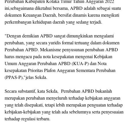
Perubahan Kabupaten Kolaka Timur Tahun Anggaran 2022
ini,sebagaimana diketahui bersama, APBD adalah sebagai suatu
dokumen Keuangan Daerah, bersifat dinamis karena mengikuti
perkembangan kehidupan daerah yang sedang terjadi.
"Dengan demikian APBD sangat dimungkinkan mengalami
perubahan, yang secara yuridis formal tertuang dalam dokumen
Perubahan APBD. Mekanisme penyusunan perubahan APBD
harus mengacu pada nota kesepakatan mengenai Kebijakan
Umum Anggaran Perubahan APBD (KUA-P) dan Nota
kesepakatan Prioritas Plafon Anggaran Sementara Perubahan
(PPAS-P),"jelas Sekda.
Secara substantif, kata Sekda, Perubahan APBD bukanlah
merupakan perubahan menyeluruh terhadap kebijakan anggaran
yang telah disepakati, tetapi lebih merupakan penguatan terhadap
kebijakan-kebijakan yang telah ada sebelumnya serta penyesuaian
terhadap regulasi terbaru.