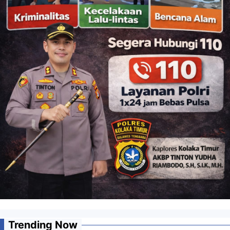
Trending Now