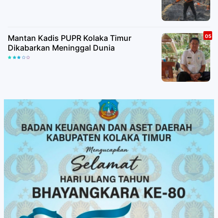
Mantan Kadis PUPR Kolaka Timur
Dikabarkan Meninggal Dunia