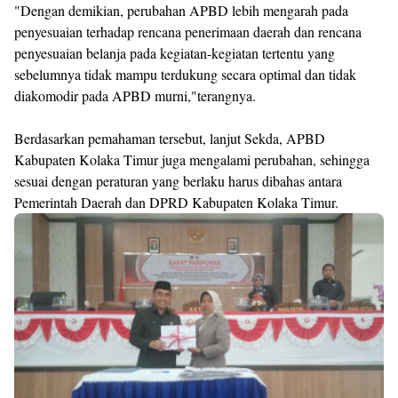
"Dengan demikian, perubahan APBD lebih mengarah pada
penyesuaian terhadap rencana penerimaan daerah dan rencana
penyesuaian belanja pada kegiatan-kegiatan tertentu yang
sebelumnya tidak mampu terdukung secara optimal dan tidak
diakomodir pada APBD murni,"terangnya.
Berdasarkan pemahaman tersebut, lanjut Sekda, APBD
Kabupaten Kolaka Timur juga mengalami perubahan, sehingga
sesuai dengan peraturan yang berlaku harus dibahas antara
Pemerintah Daerah dan DPRD Kabupaten Kolaka Timur.