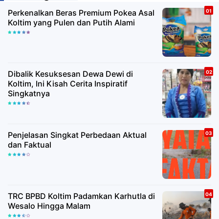
Perkenalkan Beras Premium Pokea Asal
Koltim yang Pulen dan Putih Alami
Dibalik Kesuksesan Dewa Dewi di
Koltim, Ini Kisah Cerita Inspiratif
Singkatnya
Penjelasan Singkat Perbedaan Aktual
dan Faktual
TRC BPBD Koltim Padamkan Karhutla di
Wesalo Hingga Malam