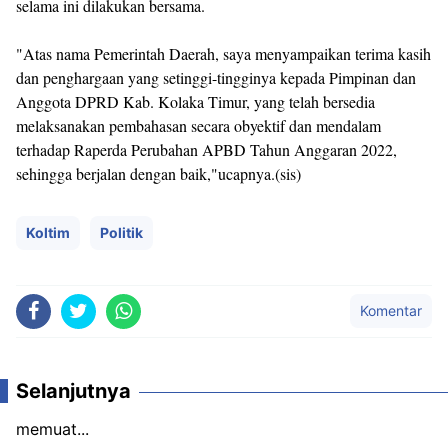
selama ini dilakukan bersama.
"Atas nama Pemerintah Daerah, saya menyampaikan terima kasih
dan penghargaan yang setinggi-tingginya kepada Pimpinan dan
Anggota DPRD Kab. Kolaka Timur, yang telah bersedia
melaksanakan pembahasan secara obyektif dan mendalam
terhadap Raperda Perubahan APBD Tahun Anggaran 2022,
sehingga berjalan dengan baik,"ucapnya.(sis)
Koltim
Politik
Komentar
Selanjutnya
memuat...