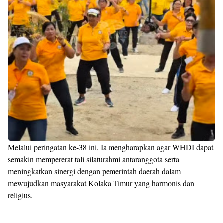
Melalui peringatan ke-38 ini, Ia mengharapkan agar WHDI dapat
semakin mempererat tali silaturahmi antaranggota serta
meningkatkan sinergi dengan pemerintah daerah dalam
mewujudkan masyarakat Kolaka Timur yang harmonis dan
religius.