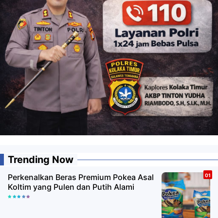
Trending Now
Perkenalkan Beras Premium Pokea Asal
Koltim yang Pulen dan Putih Alami