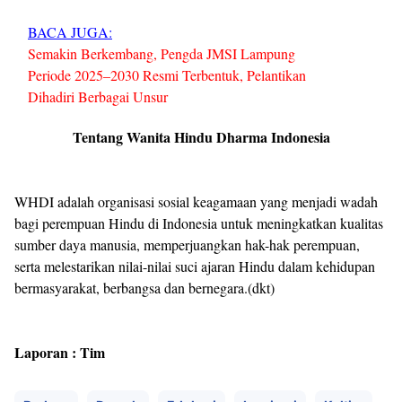
BACA JUGA:
Semakin Berkembang, Pengda JMSI Lampung
Periode 2025–2030 Resmi Terbentuk, Pelantikan
Dihadiri Berbagai Unsur
Tentang Wanita Hindu Dharma Indonesia
WHDI adalah organisasi sosial keagamaan yang menjadi wadah
bagi perempuan Hindu di Indonesia untuk meningkatkan kualitas
sumber daya manusia, memperjuangkan hak-hak perempuan,
serta melestarikan nilai-nilai suci ajaran Hindu dalam kehidupan
bermasyarakat, berbangsa dan bernegara.(dkt)
Laporan : Tim