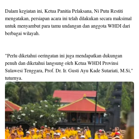
Dalam kegiatan ini, Ketua Panitia Pelaksana, Ni Putu Restiti
mengatakan, persiapan acara ini telah dilakukan secara maksimal
untuk menyambut para tamu undangan dan anggota WHDI dari
berbagai wilayah.
"Perlu diketahui oeringatan ini juga mendapatkan dukungan
penuh dan diketahui langsung oleh Ketua WHDI Provinsi
Sulawesi Tenggara, Prof. Dr. Ir. Gusti Ayu Kade Sutariati, M.Si,"
tuturnya.