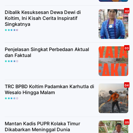
Dibalik Kesuksesan Dewa Dewi di
Koltim, Ini Kisah Cerita Inspiratif
Singkatnya
Penjelasan Singkat Perbedaan Aktual
dan Faktual
TRC BPBD Koltim Padamkan Karhutla di
Wesalo Hingga Malam
Mantan Kadis PUPR Kolaka Timur
Dikabarkan Meninggal Dunia