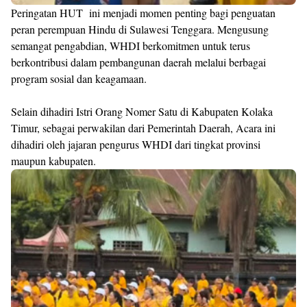
Peringatan HUT ini menjadi momen penting bagi penguatan
peran perempuan Hindu di Sulawesi Tenggara. Mengusung
semangat pengabdian, WHDI berkomitmen untuk terus
berkontribusi dalam pembangunan daerah melalui berbagai
program sosial dan keagamaan.
Selain dihadiri Istri Orang Nomer Satu di Kabupaten Kolaka
Timur, sebagai perwakilan dari Pemerintah Daerah, Acara ini
dihadiri oleh jajaran pengurus WHDI dari tingkat provinsi
maupun kabupaten.