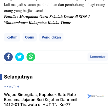
kali menjadi sasaran pembodohan dan pembohongan bagi orang-
orang yang berjiwa serakah.
Penulis : Merupakan Guru Sekolah Dasar di SDN 1
Wonuambuteo Kabupaten Kolaka Timur
Koltim
Opini
Pendidikan
Komentar
Selanjutnya
KOLTIM
Wujud Sinergitas, Kapolsek Rate Rate
Bersama Jajaran Beri Kejutan Danramil
1412-01 Tirawuta di HUT TNI Ke-77