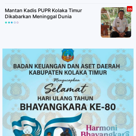
Mantan Kadis PUPR Kolaka Timur
Dikabarkan Meninggal Dunia