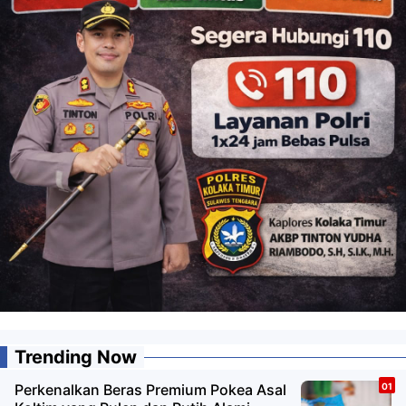
Trending Now
Perkenalkan Beras Premium Pokea Asal