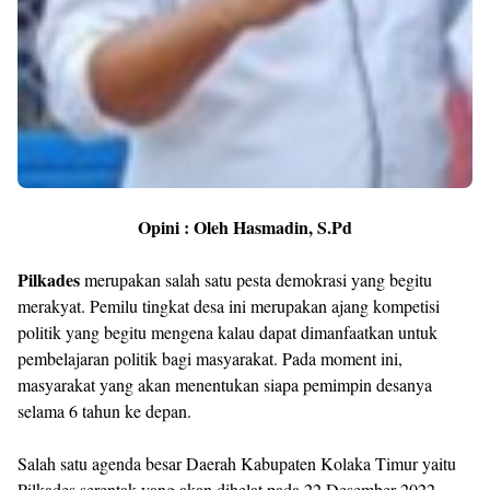
Opini : Oleh Hasmadin, S.Pd
Pilkades
merupakan salah satu pesta demokrasi yang begitu
merakyat. Pemilu tingkat desa ini merupakan ajang kompetisi
politik yang begitu mengena kalau dapat dimanfaatkan untuk
pembelajaran politik bagi masyarakat. Pada moment ini,
masyarakat yang akan menentukan siapa pemimpin desanya
selama 6 tahun ke depan.
Salah satu agenda besar Daerah Kabupaten Kolaka Timur yaitu
Pilkades serentak yang akan dihelat pada 22 Desember 2022