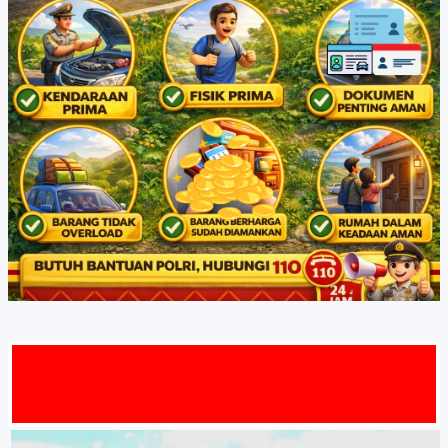
AT DATAN