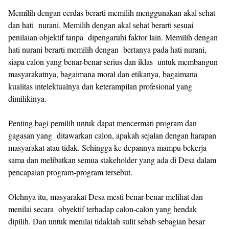
Memilih dengan cerdas berarti memilih menggunakan akal sehat
dan hati nurani. Memilih dengan akal sehat berarti sesuai
penilaian objektif tanpa dipengaruhi faktor lain. Memilih dengan
hati nurani berarti memilih dengan bertanya pada hati nurani,
siapa calon yang benar-benar serius dan iklas untuk membangun
masyarakatnya, bagaimana moral dan etikanya, bagaimana
kualitas intelektualnya dan keterampilan profesional yang
dimilikinya.
Penting bagi pemilih untuk dapat mencermati program dan
gagasan yang ditawarkan calon, apakah sejalan dengan harapan
masyarakat atau tidak. Sehingga ke depannya mampu bekerja
sama dan melibatkan semua stakeholder yang ada di Desa dalam
pencapaian program-program tersebut.
Olehnya itu, masyarakat Desa mesti benar-benar melihat dan
menilai secara obyektif terhadap calon-calon yang hendak
dipilih. Dan untuk menilai tidaklah sulit sebab sebagian besar