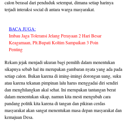
calon berasal dari penduduk setempat, dimana setiap harinya
terjadi interaksi social di antara warga masyarakat.
BACA JUGA:
Imbau Jaga Toleransi Jelang Perayaan 2 Hari Besar
Keagamaan, Plt.Bupati Koltim Sampaikan 3 Poin
Penting
Rekam jejak menjadi ukuran bagi pemilih dalam menentukan
sikapnya sebab hal itu merupakan gambaran nyata yang ada pada
setiap calon. Bukan karena di iming-imingi dorongan uang, suku
atau karena tekanan pimpinan lalu harus menggadai diri sendiri
dan menghilangkan akal sehat. Ini merupakan tantangan berat
dalam menentukan sikap, namun kita mesti mengubah cara
pandang politik kita karena di tangan dan pikiran cerdas
masyarakat akan sangat menentukan masa depan masyarakat dan
kemajuan Desa.