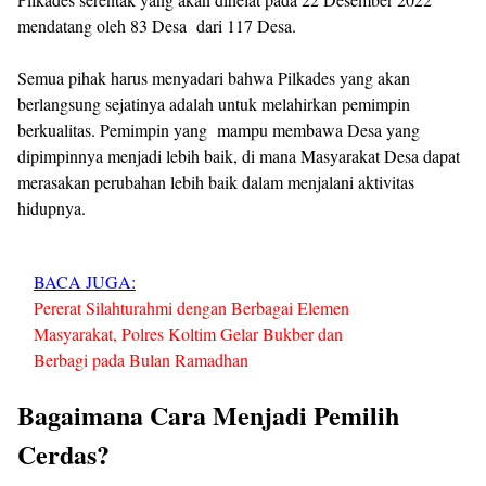
mendatang oleh 83 Desa dari 117 Desa.
Semua pihak harus menyadari bahwa Pilkades yang akan
berlangsung sejatinya adalah untuk melahirkan pemimpin
berkualitas. Pemimpin yang mampu membawa Desa yang
dipimpinnya menjadi lebih baik, di mana Masyarakat Desa dapat
merasakan perubahan lebih baik dalam menjalani aktivitas
hidupnya.
BACA JUGA:
Pererat Silahturahmi dengan Berbagai Elemen
Masyarakat, Polres Koltim Gelar Bukber dan
Berbagi pada Bulan Ramadhan
Bagaimana Cara Menjadi Pemilih
Cerdas?