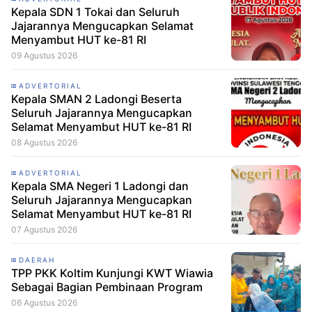
Kepala SDN 1 Tokai dan Seluruh
Jajarannya Mengucapkan Selamat
Menyambut HUT ke-81 RI
09 Agustus 2026
ADVERTORIAL
Kepala SMAN 2 Ladongi Beserta
Seluruh Jajarannya Mengucapkan
Selamat Menyambut HUT ke-81 RI
08 Agustus 2026
ADVERTORIAL
Kepala SMA Negeri 1 Ladongi dan
Seluruh Jajarannya Mengucapkan
Selamat Menyambut HUT ke-81 RI
07 Agustus 2026
DAERAH
TPP PKK Koltim Kunjungi KWT Wiawia
Sebagai Bagian Pembinaan Program
06 Agustus 2026