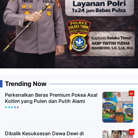
Trending Now
Perkenalkan Beras Premium Pokea Asal
Koltim yang Pulen dan Putih Alami
Dibalik Kesuksesan Dewa Dewi di