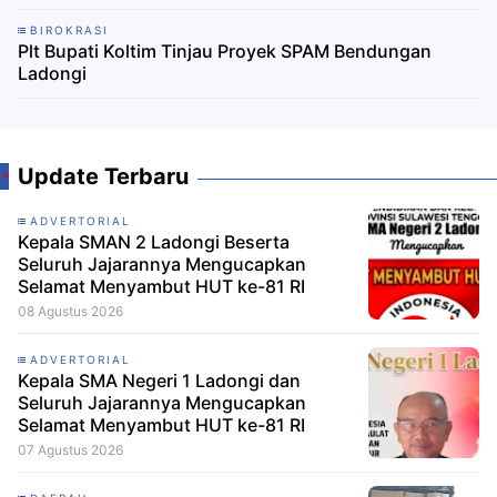
BIROKRASI
Plt Bupati Koltim Tinjau Proyek SPAM Bendungan
Ladongi
Update Terbaru
ADVERTORIAL
Kepala SMAN 2 Ladongi Beserta
Seluruh Jajarannya Mengucapkan
Selamat Menyambut HUT ke-81 RI
08 Agustus 2026
ADVERTORIAL
Kepala SMA Negeri 1 Ladongi dan
Seluruh Jajarannya Mengucapkan
Selamat Menyambut HUT ke-81 RI
07 Agustus 2026