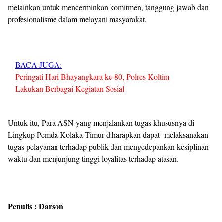
melainkan untuk mencerminkan komitmen, tanggung jawab dan
profesionalisme dalam melayani masyarakat.
BACA JUGA:
Peringati Hari Bhayangkara ke-80, Polres Koltim
Lakukan Berbagai Kegiatan Sosial
Untuk itu, Para ASN yang menjalankan tugas khususnya di
Lingkup Pemda Kolaka Timur diharapkan dapat melaksanakan
tugas pelayanan terhadap publik dan mengedepankan kesiplinan
waktu dan menjunjung tinggi loyalitas terhadap atasan.
Penulis : Darson