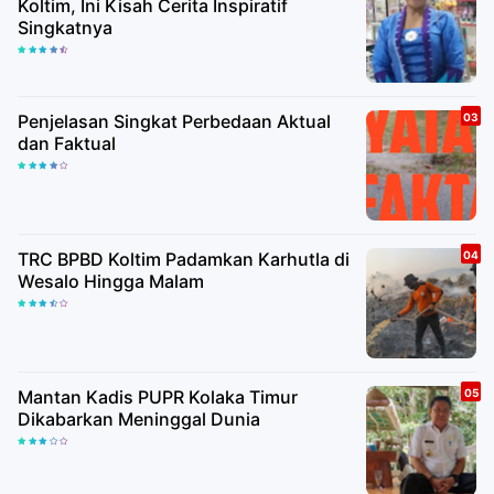
Koltim, Ini Kisah Cerita Inspiratif
Singkatnya
Penjelasan Singkat Perbedaan Aktual
dan Faktual
TRC BPBD Koltim Padamkan Karhutla di
Wesalo Hingga Malam
Mantan Kadis PUPR Kolaka Timur
Dikabarkan Meninggal Dunia