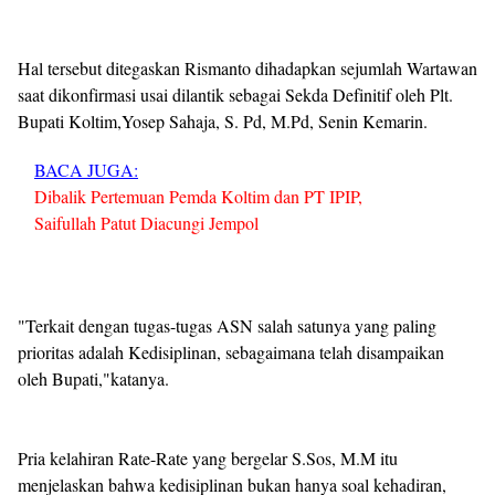
Hal tersebut ditegaskan Rismanto dihadapkan sejumlah Wartawan
saat dikonfirmasi usai dilantik sebagai Sekda Definitif oleh Plt.
Bupati Koltim,Yosep Sahaja, S. Pd, M.Pd, Senin Kemarin.
BACA JUGA:
Dibalik Pertemuan Pemda Koltim dan PT IPIP,
Saifullah Patut Diacungi Jempol
"Terkait dengan tugas-tugas ASN salah satunya yang paling
prioritas adalah Kedisiplinan, sebagaimana telah disampaikan
oleh Bupati,"katanya.
Pria kelahiran Rate-Rate yang bergelar S.Sos, M.M itu
menjelaskan bahwa kedisiplinan bukan hanya soal kehadiran,