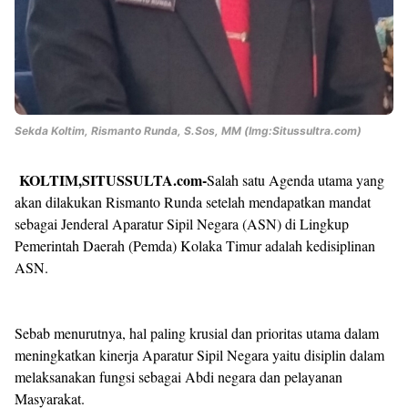
Sekda Koltim, Rismanto Runda, S.Sos, MM (Img:Situssultra.com)
KOLTIM,SITUSSULTA.com-
Salah satu Agenda utama yang
akan dilakukan Rismanto Runda setelah mendapatkan mandat
sebagai Jenderal Aparatur Sipil Negara (ASN) di Lingkup
Pemerintah Daerah (Pemda) Kolaka Timur adalah kedisiplinan
ASN.
Sebab menurutnya, hal paling krusial dan prioritas utama dalam
meningkatkan kinerja Aparatur Sipil Negara yaitu disiplin dalam
melaksanakan fungsi sebagai Abdi negara dan pelayanan
Masyarakat.