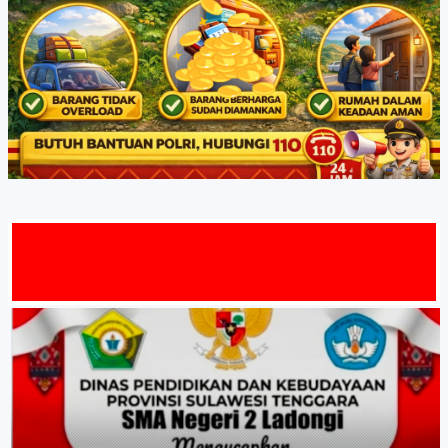
MAT DAT