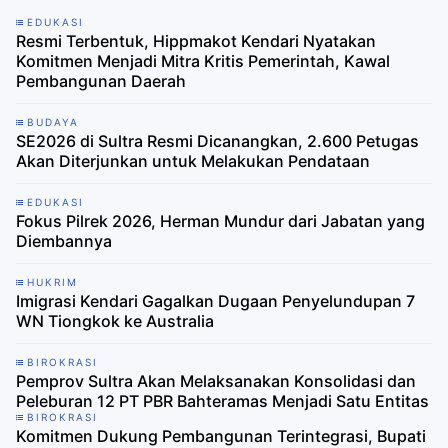
EDUKASI
Resmi Terbentuk, Hippmakot Kendari Nyatakan
Komitmen Menjadi Mitra Kritis Pemerintah, Kawal
Pembangunan Daerah
BUDAYA
SE2026 di Sultra Resmi Dicanangkan, 2.600 Petugas
Akan Diterjunkan untuk Melakukan Pendataan
EDUKASI
Fokus Pilrek 2026, Herman Mundur dari Jabatan yang
Diembannya
HUKRIM
Imigrasi Kendari Gagalkan Dugaan Penyelundupan 7
WN Tiongkok ke Australia
BIROKRASI
Pemprov Sultra Akan Melaksanakan Konsolidasi dan
Peleburan 12 PT PBR Bahteramas Menjadi Satu Entitas
BIROKRASI
Komitmen Dukung Pembangunan Terintegrasi, Bupati