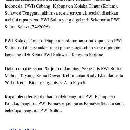
Indonesia (PWI) Cabang Kabupaten Kolaka Timur (Koltim),
Sulawesi Tenggara, akhirnya resmi terbentuk setelah disahkan
melalui rapat pleno PWI Sultra yang digelar di Sekertariat PWI
Sultra, Selasa (7/4/2026).
PWI Kolaka Timur ditetapkan berdasarkan surat keputusan PWI
Sultra usai dilaksanakan rapat pleno pengesahan yang dipimpin
langsung oleh Ketua PWI Sulawesi Tenggara Sarjono.
Dalam rapat tersebut, Sarjono didampingi Sekretaris PWI Sultra
Mahdar Tayong, Ketua Dewan Kehormatan Rudy Iskandar serta
Wakil Ketua Bidang Organisasi Atto Riyadi.
Rapat pleno tersebut dihadiri oleh pengurus PWI Kabupaten
Kolaka, pengurus PWI Konawe, pengurus Konawe Selatan serta
beberapa pengurus PWI Sultra.
BACA JUGA: