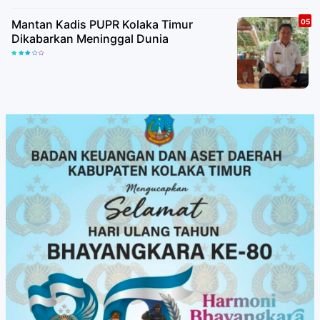
Mantan Kadis PUPR Kolaka Timur
Dikabarkan Meninggal Dunia