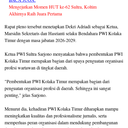
Mengejutkan Momen HUT ke-62 Sultra, Koltim
Akhirnya Raih Juara Pertama
Rapat pleno tersebut menetapkan Dekri Adriadi sebagai Ketua,
Marsidin Sekretaris dan Hasrianti selaku Bendahara PWI Kolaka
Timur dengan masa jabatan 2026-2029.
Ketua PWI Sultra Sarjono menyatakan bahwa pembentukan PWI
Kolaka Timur merupakan bagian dari upaya penguatan organisasi
profesi wartawan di tingkat daerah.
"Pembentukan PWI Kolaka Timur merupakan bagian dari
penguatan organisasi profesi di daerah. Sehingga ini sangat
penting," jelas Sarjono.
Menurut dia, kehadiran PWI Kolaka Timur diharapkan mampu
meningkatkan kualitas dan profesionalisme jurnalis, serta
memperluas peran organisasi dalam mendukung pembangunan