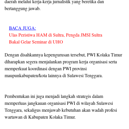
daerah melalui kerja-kerja jurnalistik yang beretika dan
bertanggung jawab.
BACA JUGA:
Ulas Peristiwa HAM di Sultra, Pengda JMSI Sultra
Bakal Gelar Seminar di UHO
Dengan disahkannya kepengurusan tersebut, PWI Kolaka Timur
diharapkan segera menjalankan program kerja organisasi serta
memperkuat koordinasi dengan PWI provinsi
maupunkabupaten/kota lainnya di Sulawesi Tenggara.
Pembentukan ini juga menjadi langkah strategis dalam
memperluas jangkauan organisasi PWI di wilayah Sulawesi
Tenggara, sekaligus menjawab kebutuhan akan wadah profesi
wartawan di Kabupaten Kolaka Timur.