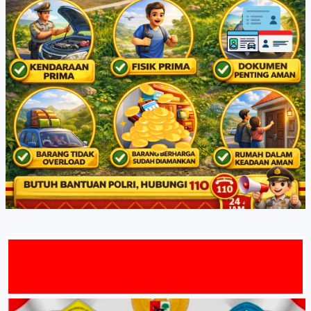
MAT DATA