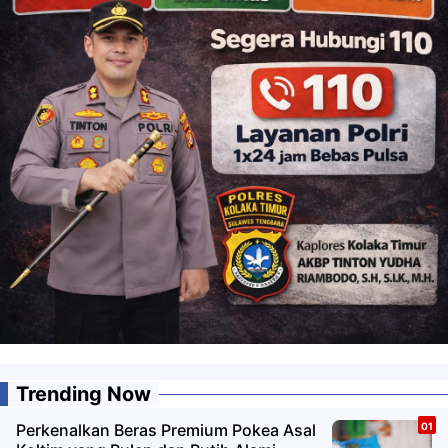
Trending Now
Perkenalkan Beras Premium Pokea Asal