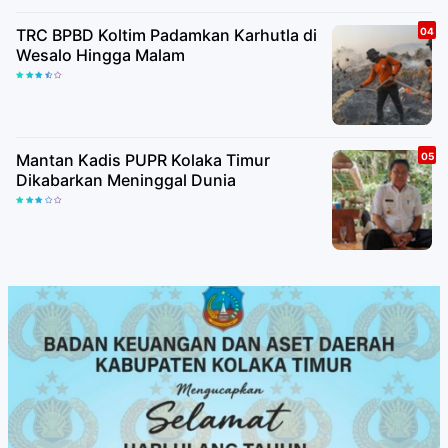
TRC BPBD Koltim Padamkan Karhutla di
Wesalo Hingga Malam
Mantan Kadis PUPR Kolaka Timur
Dikabarkan Meninggal Dunia