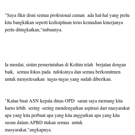
"Saya fikir disni semua profesional cuman ada hal-hal yang perlu
kita bangkitkan seperti kedisiplinan terus kemudian kinerjanya
perlu ditingkatkan,"imbaunya.
Ia menilai, sistim pemerintahan di Koltim telah berjalan dengan
baik, semua fokus pada tufoksinya dan semua berkomitmen
untuk menyelesaikan tugas-tugas yang sudah diberikan.
"Kalau buat ASN kepala dinas OPD saran saya memang kita
harus lebih sering -sering mendengarkan aspirasi dari masyarakat
apa yang kita perbuat apa yang kita anggarkan apa yang kita
susun dalam APBD itukan semua untuk
masyarakat,"ungkapnya.