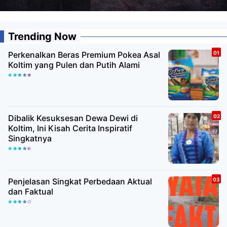
Trending Now
Perkenalkan Beras Premium Pokea Asal
Koltim yang Pulen dan Putih Alami
Dibalik Kesuksesan Dewa Dewi di
Koltim, Ini Kisah Cerita Inspiratif
Singkatnya
Penjelasan Singkat Perbedaan Aktual
dan Faktual