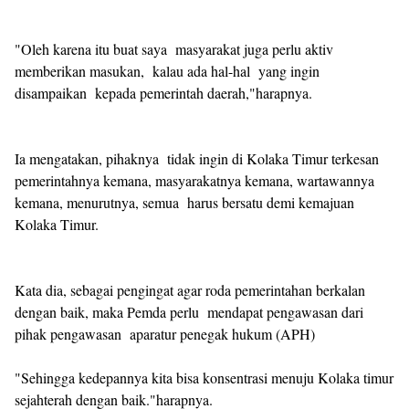
"Oleh karena itu buat saya masyarakat juga perlu aktiv
memberikan masukan, kalau ada hal-hal yang ingin
disampaikan kepada pemerintah daerah,"harapnya.
Ia mengatakan, pihaknya tidak ingin di Kolaka Timur terkesan
pemerintahnya kemana, masyarakatnya kemana, wartawannya
kemana, menurutnya, semua harus bersatu demi kemajuan
Kolaka Timur.
Kata dia, sebagai pengingat agar roda pemerintahan berkalan
dengan baik, maka Pemda perlu mendapat pengawasan dari
pihak pengawasan aparatur penegak hukum (APH)
"Sehingga kedepannya kita bisa konsentrasi menuju Kolaka timur
sejahterah dengan baik."harapnya.