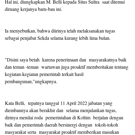
Hal ini, diungkapkan M. Belli kepada Situs Sultra saat ditemui
diruang kerjanya baru-bau ini.
Ia menyebutkan, bahwa diirinya telah melaksanakan tugas
sebagai penjabat Sekda selama kurang lebih lima bulan.
"Disini saya betah karena penerimaan dan masyarakatnya baik
dan teman -teman wartawan juga proaktif memberitakan tentang
kegiatan-kegiatan pemerintah terkait hasil
pembangunan,"ungkapnya.
Kata Belli, tepatnya tanggal 11 April 2022 jabatan yang
diembannya akan berakhir dan selama menjalankan tugas,
dirinya menilai roda pemerintahan di Koltim berjalan dengan
baik dan pemerintah daerah bersinergi dengan tokoh-tokoh
masyarakat serta masyarakat proaktif memberikan masukan