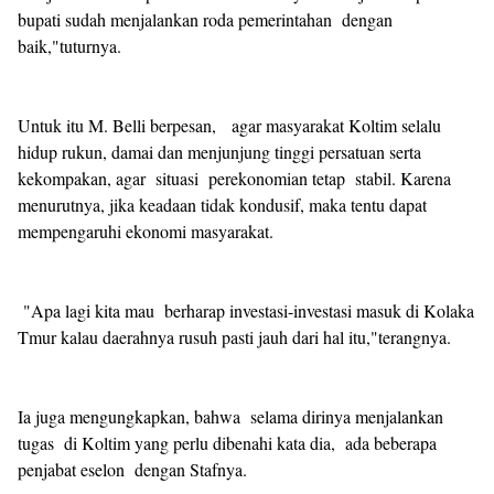
bupati sudah menjalankan roda pemerintahan dengan
baik,"tuturnya.
Untuk itu M. Belli berpesan, agar masyarakat Koltim selalu
hidup rukun, damai dan menjunjung tinggi persatuan serta
kekompakan, agar situasi perekonomian tetap stabil. Karena
menurutnya, jika keadaan tidak kondusif, maka tentu dapat
mempengaruhi ekonomi masyarakat.
"Apa lagi kita mau berharap investasi-investasi masuk di Kolaka
Tmur kalau daerahnya rusuh pasti jauh dari hal itu,"terangnya.
Ia juga mengungkapkan, bahwa selama dirinya menjalankan
tugas di Koltim yang perlu dibenahi kata dia, ada beberapa
penjabat eselon dengan Stafnya.