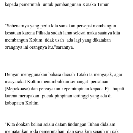
kepada pemerintah untuk pembangunan Kolaka Timur.
"Sebenarnya yang perlu kita samakan persepsi membangun
kesatuan karena Pilkada sudah lama selesai maka saatnya kita
membangun Koltim tidak usah ada lagi yang dikatakan
orangnya ini orangnya itu,"sarannya.
Dengan menggunakan bahasa daerah Tolaki Ia mengajak, agar
masyarakat Koltim menumbuhkan semangat persatuan
(Mepokoaso) dan percayakan kepemimpinan kepada Pj. bupati
karena merupakan pucuk pimpinan tertinggi yang ada di
kabupaten Koltim.
"Kita doakan beliau selalu dalam lindungan Tuhan didalam
menjalankan roda pemerintahan dan saya kira sejauh ini pak