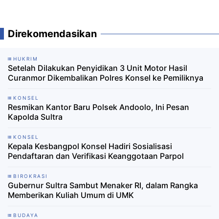
Direkomendasikan
HUKRIM
Setelah Dilakukan Penyidikan 3 Unit Motor Hasil
Curanmor Dikembalikan Polres Konsel ke Pemiliknya
KONSEL
Resmikan Kantor Baru Polsek Andoolo, Ini Pesan
Kapolda Sultra
KONSEL
Kepala Kesbangpol Konsel Hadiri Sosialisasi
Pendaftaran dan Verifikasi Keanggotaan Parpol
BIROKRASI
Gubernur Sultra Sambut Menaker RI, dalam Rangka
Memberikan Kuliah Umum di UMK
BUDAYA