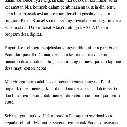
kecamatan bisa kompak dalam pembinaan anak usia dini tentu
akan bisa mensukseskan program tersebut pasalnya, selain
program Paud Konsel saat ini sedang menjalankan program desa
sehat melalui Dapur Sehat AtasiStunting (DASHAT), dan
program desa digital.
Bupati Konsel juga menjelaskan dengan dikukuhkan para buda
Paud dari para Ibu Camat, desa dan kelurahan maka akan
menambah amanah dan tugas dalam rangka mewujudkan tag line
desa maju konsel hebat
Menyinggung masalah kesejahteraan tenaga pengajar Paud,
bupati Konsel menegaskan, dana dana desa bisa sudah tersedia
dan bisa digunakan untuk memenuhi kebutuhan honor para guru
Paud
Sebagai pamungkas, H.Surunuddin Dangga memerintahkan
kepada seluruh desa untuk segera membentuk Paud khususnya