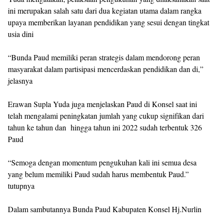
ini merupakan salah satu dari dua kegiatan utama dalam rangka
upaya memberikan layanan pendidikan yang sesui dengan tingkat
usia dini
“Bunda Paud memiliki peran strategis dalam mendorong peran
masyarakat dalam partisipasi mencerdaskan pendidikan dan di,”
jelasnya
Erawan Supla Yuda juga menjelaskan Paud di Konsel saat ini
telah mengalami peningkatan jumlah yang cukup signifikan dari
tahun ke tahun dan hingga tahun ini 2022 sudah terbentuk 326
Paud
“Semoga dengan momentum pengukuhan kali ini semua desa
yang belum memiliki Paud sudah harus membentuk Paud.”
tutupnya
Dalam sambutannya Bunda Paud Kabupaten Konsel Hj.Nurlin