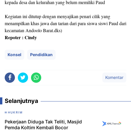
kepada desa dan kelurahan yang belum memiliki Paud
Kegiatan ini ditutup dengan menyajikan penari cilik yang
menampilkan khas jawa dan tarian dari para siswa siswi Paud dari
kecamatan Andoolo Barat.dks)
Repoter : Cindy
Konsel
Pendidikan
Komentar
Selanjutnya
HUKRIM
Pekerjaan Diduga Tak Teliti, Masjid
Pemda Koltim Kembali Bocor