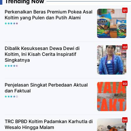
Trending Now
Perkenalkan Beras Premium Pokea Asal
Koltim yang Pulen dan Putih Alami
Dibalik Kesuksesan Dewa Dewi di
Koltim, Ini Kisah Cerita Inspiratif
Singkatnya
Penjelasan Singkat Perbedaan Aktual
dan Faktual
TRC BPBD Koltim Padamkan Karhutla di
Wesalo Hingga Malam