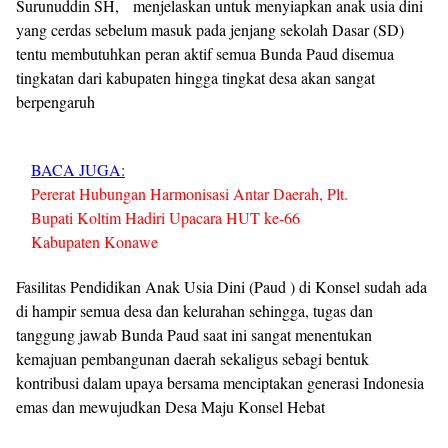
Surunuddin SH, menjelaskan untuk menyiapkan anak usia dini
yang cerdas sebelum masuk pada jenjang sekolah Dasar (SD)
tentu membutuhkan peran aktif semua Bunda Paud disemua
tingkatan dari kabupaten hingga tingkat desa akan sangat
berpengaruh
BACA JUGA:
Pererat Hubungan Harmonisasi Antar Daerah, Plt.
Bupati Koltim Hadiri Upacara HUT ke-66
Kabupaten Konawe
Fasilitas Pendidikan Anak Usia Dini (Paud ) di Konsel sudah ada
di hampir semua desa dan kelurahan sehingga, tugas dan
tanggung jawab Bunda Paud saat ini sangat menentukan
kemajuan pembangunan daerah sekaligus sebagi bentuk
kontribusi dalam upaya bersama menciptakan generasi Indonesia
emas dan mewujudkan Desa Maju Konsel Hebat