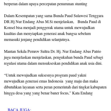
berperan dalam upaya percepatan penurunan stunting
Dalam Kesempatan yang sama Bunda Paud Sulawesi Tenggara
DR.Hj Nur Endang Abas M.Si menjelaskan, Bunda Paud di
Konsel bisa menjadi penggerak utama untuk mewujudkan
kualitas dan menyiapkan generasi anak bangsa sebelum
memasuki jenjang pendidikan selanjutnya.
Mantan Sekda Pemrov Sultra Dr. Hj. Nur Endang Abas Patrio
juga menjelaskan menjelaskan, pengukuhan bunda Paud sebagi
regulasi utama dalam mensukseskan pendidikan anak usia dini.
“Untuk mewujudkan suksesnya program paud yakni
mewujudkan generasi emas Indonesia yang maju dan maka
dibutuhkan layanan serta peran pemerintah dari tingkat kabupaten
hingga desa yang yang benar baner focus,” Kata Endang
BACA JUGA: