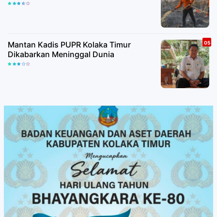
Mantan Kadis PUPR Kolaka Timur
Dikabarkan Meninggal Dunia